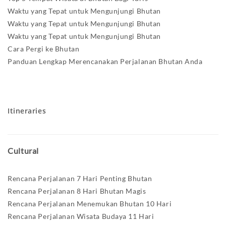
Waktu yang Tepat untuk Mengunjungi Bhutan
Waktu yang Tepat untuk Mengunjungi Bhutan
Waktu yang Tepat untuk Mengunjungi Bhutan
Cara Pergi ke Bhutan
Panduan Lengkap Merencanakan Perjalanan Bhutan Anda
Itineraries
Cultural
Rencana Perjalanan 7 Hari Penting Bhutan
Rencana Perjalanan 8 Hari Bhutan Magis
Rencana Perjalanan Menemukan Bhutan 10 Hari
Rencana Perjalanan Wisata Budaya 11 Hari