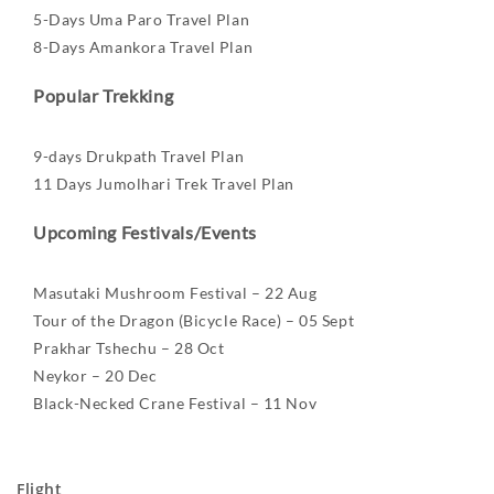
5-Days Uma Paro Travel Plan
8-Days Amankora Travel Plan
Popular Trekking
9-days Drukpath Travel Plan
11 Days Jumolhari Trek Travel Plan
Upcoming Festivals/Events
Masutaki Mushroom Festival – 22 Aug
Tour of the Dragon (Bicycle Race) – 05 Sept
Prakhar Tshechu – 28 Oct
Neykor – 20 Dec
Black-Necked Crane Festival – 11 Nov
Flight