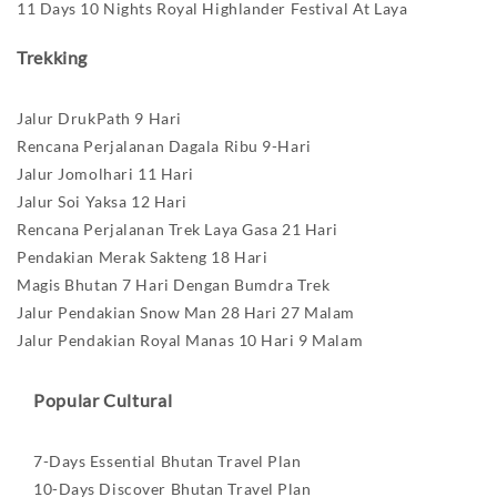
11 Days 10 Nights Royal Highlander Festival At Laya
Trekking
Jalur DrukPath 9 Hari
Rencana Perjalanan Dagala Ribu 9-Hari
Jalur Jomolhari 11 Hari
Jalur Soi Yaksa 12 Hari
Rencana Perjalanan Trek Laya Gasa 21 Hari
Pendakian Merak Sakteng 18 Hari
Magis Bhutan 7 Hari Dengan Bumdra Trek
Jalur Pendakian Snow Man 28 Hari 27 Malam
Jalur Pendakian Royal Manas 10 Hari 9 Malam
Popular Cultural
7-Days Essential Bhutan Travel Plan
10-Days Discover Bhutan Travel Plan