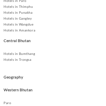
Hotels in Paro
Hotels in Thimphu
Hotels in Punakha
Hotels in Gangtey
Hotels in Wangdue
Hotels in Amankora
Central Bhutan
Hotels in Bumthang
Hotels in Trongsa
Geography
Western Bhutan
Paro