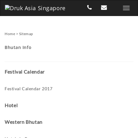
Home
>
Sitemap
Bhutan Info
Festival Calendar
Festival Calendar 2017
Hotel
Western Bhutan