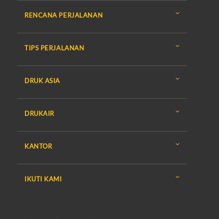
RENCANA PERJALANAN
TIPS PERJALANAN
DRUK ASIA
DRUKAIR
KANTOR
IKUTI KAMI