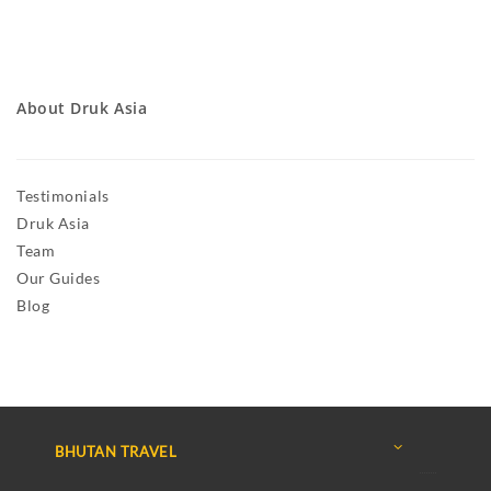
About Druk Asia
Testimonials
Druk Asia
Team
Our Guides
Blog
BHUTAN TRAVEL