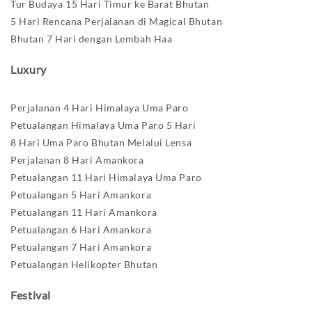
Tur Budaya 15 Hari Timur ke Barat Bhutan
5 Hari Rencana Perjalanan di Magical Bhutan
Bhutan 7 Hari dengan Lembah Haa
Luxury
Perjalanan 4 Hari Himalaya Uma Paro
Petualangan Himalaya Uma Paro 5 Hari
8 Hari Uma Paro Bhutan Melalui Lensa
Perjalanan 8 Hari Amankora
Petualangan 11 Hari Himalaya Uma Paro
Petualangan 5 Hari Amankora
Petualangan 11 Hari Amankora
Petualangan 6 Hari Amankora
Petualangan 7 Hari Amankora
Petualangan Helikopter Bhutan
Festival