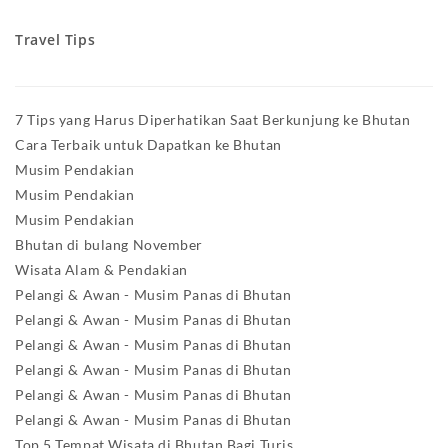
Travel Tips
7 Tips yang Harus Diperhatikan Saat Berkunjung ke Bhutan
Cara Terbaik untuk Dapatkan ke Bhutan
Musim Pendakian
Musim Pendakian
Musim Pendakian
Bhutan di bulang November
Wisata Alam & Pendakian
Pelangi & Awan - Musim Panas di Bhutan
Pelangi & Awan - Musim Panas di Bhutan
Pelangi & Awan - Musim Panas di Bhutan
Pelangi & Awan - Musim Panas di Bhutan
Pelangi & Awan - Musim Panas di Bhutan
Pelangi & Awan - Musim Panas di Bhutan
Top 5 Tempat Wisata di Bhutan Bagi Turis