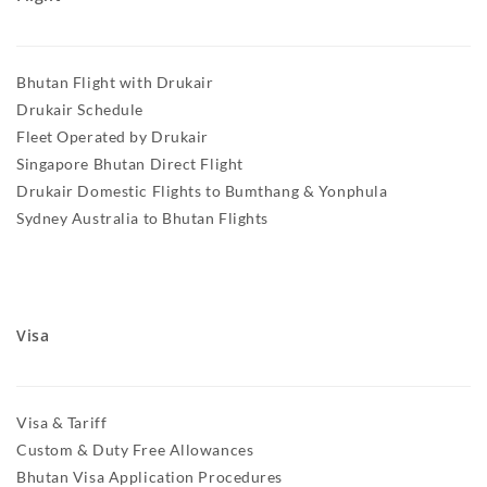
Bhutan Flight with Drukair
Drukair Schedule
Fleet Operated by Drukair
Singapore Bhutan Direct Flight
Drukair Domestic Flights to Bumthang & Yonphula
Sydney Australia to Bhutan Flights
Visa
Visa & Tariff
Custom & Duty Free Allowances
Bhutan Visa Application Procedures