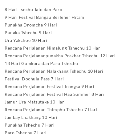
8 Hari Tsechu Talo dan Paro
9 Hari Festival Bangau Berleher Hitam
Punakha Dromche 9 Hari
Punaka Tshechu 9 Hari
Ura Yakchoe 10 Hari
Rencana Perjalanan Nimalung Tshechu 10 Hari
Rencana Perjalananpunakha Prakhar Tshechu 12 Hari
13 Hari Gomkora dan Paro Tshechu
Rencana Perjalanan Nalakhang Tshechu 10 Hari
Festival Dochula Pass 7 Hari
Rencana Perjalanan Festival Trongsa 9 Hari
Rencana Perjalanan Festival Haa Summer 8 Hari
Jamur Ura Matsutake 10 Hari
Rencana Perjalanan Thimphu Tshechu 7 Hari
Jambay Lhakhang 10 Hari
Punakha Tshechu 7 Hari
Paro Tshechu 7 Hari