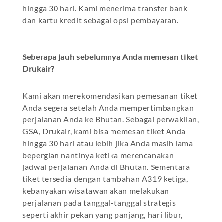
hingga 30 hari. Kami menerima transfer bank
dan kartu kredit sebagai opsi pembayaran.
Seberapa jauh sebelumnya Anda memesan tiket
Drukair?
Kami akan merekomendasikan pemesanan tiket
Anda segera setelah Anda mempertimbangkan
perjalanan Anda ke Bhutan. Sebagai perwakilan,
GSA, Drukair, kami bisa memesan tiket Anda
hingga 30 hari atau lebih jika Anda masih lama
bepergian nantinya ketika merencanakan
jadwal perjalanan Anda di Bhutan. Sementara
tiket tersedia dengan tambahan A319 ketiga,
kebanyakan wisatawan akan melakukan
perjalanan pada tanggal-tanggal strategis
seperti akhir pekan yang panjang, hari libur,