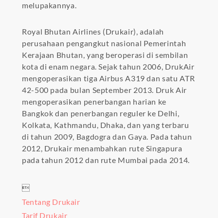
melupakannya.
Royal Bhutan Airlines (Drukair), adalah
perusahaan pengangkut nasional Pemerintah
Kerajaan Bhutan, yang beroperasi di sembilan
kota di enam negara. Sejak tahun 2006, DrukAir
mengoperasikan tiga Airbus A319 dan satu ATR
42-500 pada bulan September 2013. Druk Air
mengoperasikan penerbangan harian ke
Bangkok dan penerbangan reguler ke Delhi,
Kolkata, Kathmandu, Dhaka, dan yang terbaru
di tahun 2009, Bagdogra dan Gaya. Pada tahun
2012, Drukair menambahkan rute Singapura
pada tahun 2012 dan rute Mumbai pada 2014.

Tentang Drukair
Tarif Drukair