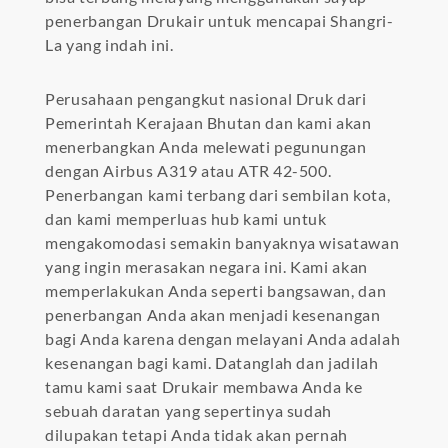
penerbangan Drukair untuk mencapai Shangri-
La yang indah ini.
Perusahaan pengangkut nasional Druk dari
Pemerintah Kerajaan Bhutan dan kami akan
menerbangkan Anda melewati pegunungan
dengan Airbus A319 atau ATR 42-500.
Penerbangan kami terbang dari sembilan kota,
dan kami memperluas hub kami untuk
mengakomodasi semakin banyaknya wisatawan
yang ingin merasakan negara ini. Kami akan
memperlakukan Anda seperti bangsawan, dan
penerbangan Anda akan menjadi kesenangan
bagi Anda karena dengan melayani Anda adalah
kesenangan bagi kami. Datanglah dan jadilah
tamu kami saat Drukair membawa Anda ke
sebuah daratan yang sepertinya sudah
dilupakan tetapi Anda tidak akan pernah