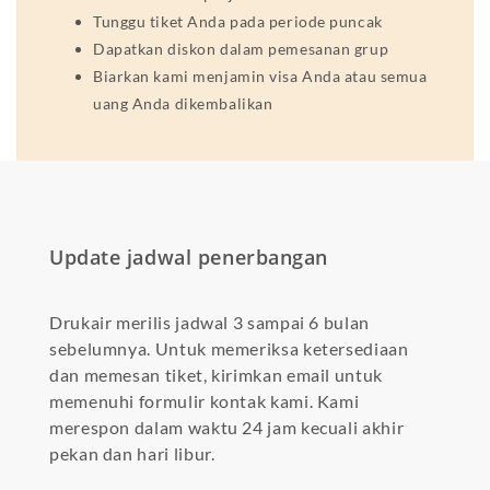
Tunggu tiket Anda pada periode puncak
Dapatkan diskon dalam pemesanan grup
Biarkan kami menjamin visa Anda atau semua
uang Anda dikembalikan
Update jadwal penerbangan
Drukair merilis jadwal 3 sampai 6 bulan
sebelumnya. Untuk memeriksa ketersediaan
dan memesan tiket, kirimkan email untuk
memenuhi formulir kontak kami. Kami
merespon dalam waktu 24 jam kecuali akhir
pekan dan hari libur.