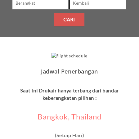
Jadwal Penerbangan
Saat Ini Drukair hanya terbang dari bandar
keberangkatan pilihan :
Bangkok, Thailand
(Setiap Hari)