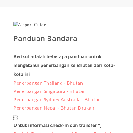
Panduan Bandara
Berikut adalah beberapa panduan untuk
mengetahui penerbangan ke Bhutan dari kota-
kota ini
Penerbangan Thailand - Bhutan
Penerbangan Singapura - Bhutan
Penerbangan Sydney Australia - Bhutan
Penerbangan Nepal - Bhutan Drukair

Untuk informasi check-in dan transfer
