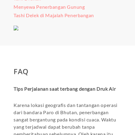
Menyewa Penerbangan Gunung
Tashi Delek di Majalah Penerbangan
FAQ
Tips Perjalanan saat terbang dengan Druk Air
Karena lokasi geografis dan tantangan operasi
dari bandara Paro di Bhutan, penerbangan
sangat bergantung pada kondisi cuaca. Waktu
yang terjadwal dapat berubah tanpa
pemberitahuan sebelumnya. Oleh karena itu,