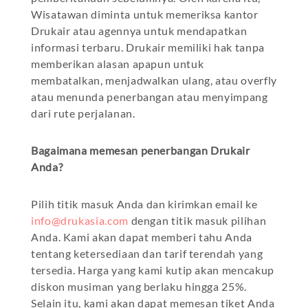
Wisatawan diminta untuk memeriksa kantor
Drukair atau agennya untuk mendapatkan
informasi terbaru. Drukair memiliki hak tanpa
memberikan alasan apapun untuk
membatalkan, menjadwalkan ulang, atau overfly
atau menunda penerbangan atau menyimpang
dari rute perjalanan.
Bagaimana memesan penerbangan Drukair
Anda?
Pilih titik masuk Anda dan kirimkan email ke
info@drukasia.com
dengan titik masuk pilihan
Anda. Kami akan dapat memberi tahu Anda
tentang ketersediaan dan tarif terendah yang
tersedia. Harga yang kami kutip akan mencakup
diskon musiman yang berlaku hingga 25%.
Selain itu, kami akan dapat memesan tiket Anda