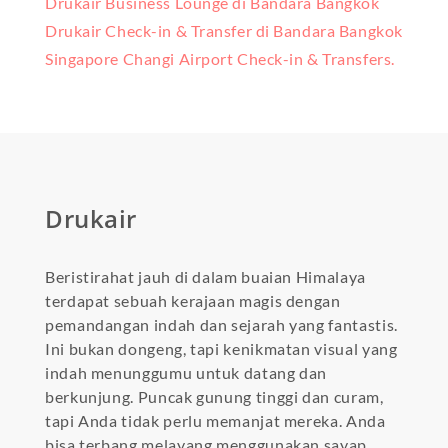
Drukair Business Lounge di Bandara Bangkok
Drukair Check-in & Transfer di Bandara Bangkok
Singapore Changi Airport Check-in & Transfers.
Drukair
Beristirahat jauh di dalam buaian Himalaya
terdapat sebuah kerajaan magis dengan
pemandangan indah dan sejarah yang fantastis.
Ini bukan dongeng, tapi kenikmatan visual yang
indah menunggumu untuk datang dan
berkunjung. Puncak gunung tinggi dan curam,
tapi Anda tidak perlu memanjat mereka. Anda
bisa terbang melayang menggunakan sayap