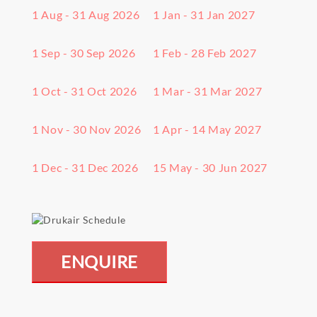
1 Aug - 31 Aug 2026
1 Jan - 31 Jan 2027
1 Sep - 30 Sep 2026
1 Feb - 28 Feb 2027
1 Oct - 31 Oct 2026
1 Mar - 31 Mar 2027
1 Nov - 30 Nov 2026
1 Apr - 14 May 2027
1 Dec - 31 Dec 2026
15 May - 30 Jun 2027
ENQUIRE