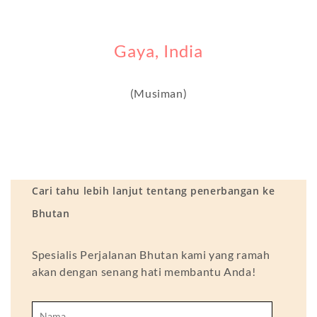
Gaya, India
(Musiman)
Cari tahu lebih lanjut tentang penerbangan ke
Bhutan
Spesialis Perjalanan Bhutan kami yang ramah
akan dengan senang hati membantu Anda!