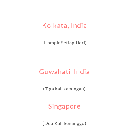
Kolkata, India
(Hampir Setiap Hari)
Guwahati, India
(Tiga kali seminggu)
Singapore
(Dua Kali Seminggu)