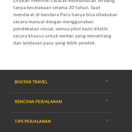
Drukair memiliki catatan keselamatan terbang
tanpa kecelakaan selama 30 tahun. Saat
mendarat di bandara Paro hanya bisa dilakukan
secara manual dengan menggunakan
pendekatan visual, semua pilot kami dilatih
secara khusus untuk medan yang menantang
dan landasan pacu yang lebih pendek.
BHUTAN TRAVEL
RENCANA PERJALANAN
TIPS PERJALANAN