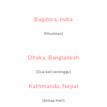
Bagdora, India
(Musiman)
Dhaka, Bangladesh
(Dua kali seminggu)
Kathmandu, Nepal
(Setiap Hari)