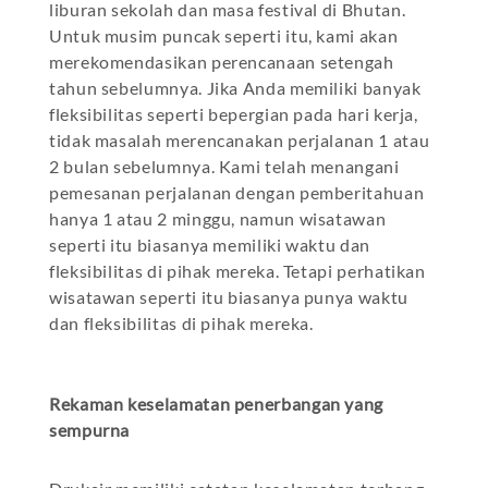
liburan sekolah dan masa festival di Bhutan.
Untuk musim puncak seperti itu, kami akan
merekomendasikan perencanaan setengah
tahun sebelumnya. Jika Anda memiliki banyak
fleksibilitas seperti bepergian pada hari kerja,
tidak masalah merencanakan perjalanan 1 atau
2 bulan sebelumnya. Kami telah menangani
pemesanan perjalanan dengan pemberitahuan
hanya 1 atau 2 minggu, namun wisatawan
seperti itu biasanya memiliki waktu dan
fleksibilitas di pihak mereka. Tetapi perhatikan
wisatawan seperti itu biasanya punya waktu
dan fleksibilitas di pihak mereka.
Rekaman keselamatan penerbangan yang
sempurna