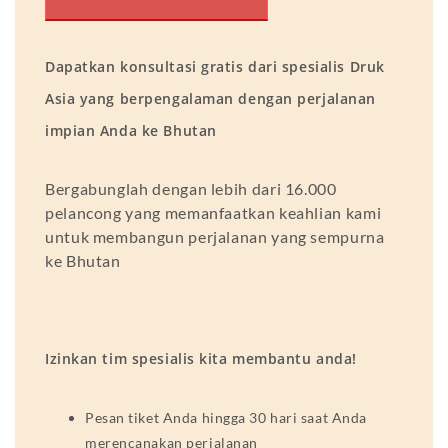
Dapatkan konsultasi gratis dari spesialis Druk
Asia yang berpengalaman dengan perjalanan
impian Anda ke Bhutan
Bergabunglah dengan lebih dari 16.000
pelancong yang memanfaatkan keahlian kami
untuk membangun perjalanan yang sempurna
ke Bhutan
Izinkan tim spesialis kita membantu anda!
Pesan tiket Anda hingga 30 hari saat Anda
merencanakan perjalanan