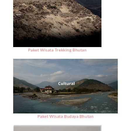
Paket Wisata Trekking Bhutan
Paket Wisata Budaya Bhutan