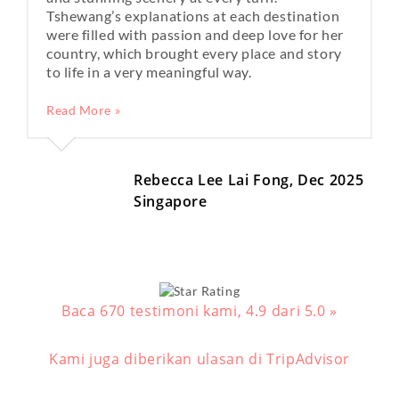
Tshewang’s explanations at each destination
were filled with passion and deep love for her
country, which brought every place and story
to life in a very meaningful way.
Read More »
Rebecca Lee Lai Fong, Dec 2025
Singapore
Baca
670
testimoni kami, 4.9 dari 5.0 »
Kami juga diberikan ulasan di TripAdvisor