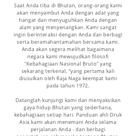
Saat Anda tiba di Bhutan, orang-orang kami
akan menyambut Anda dengan adat yang
hangat dan menyuguhkan Anda dengan
alam yang menyenangkan. Kami sangat
ingin berinteraksi dengan Anda dan berbagi
serta beramahantamahan bersama kami.
Anda akan segera melihat bagaimana
negara kami mewujudkan filosofi
"Kebahagiaan Nasional Bruto" yang
sekarang terkenal, "yang pertama kali
diusulkan oleh Raja Naga keempat kami
pada tahun 1972.
Datanglah kunjungi kami dan menyaksikan
gaya hidup Bhutan yang sederhana,
kebahagiaan setiap hari. Panduan ahli Druk
Asia kami akan menemani Anda selama
perjalanan Anda - dan berbagi