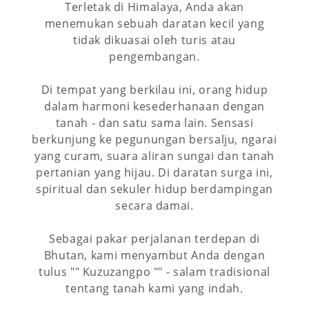
Terletak di Himalaya, Anda akan
menemukan sebuah daratan kecil yang
tidak dikuasai oleh turis atau
pengembangan.
Di tempat yang berkilau ini, orang hidup
dalam harmoni kesederhanaan dengan
tanah - dan satu sama lain. Sensasi
berkunjung ke pegunungan bersalju, ngarai
yang curam, suara aliran sungai dan tanah
pertanian yang hijau. Di daratan surga ini,
spiritual dan sekuler hidup berdampingan
secara damai.
Sebagai pakar perjalanan terdepan di
Bhutan, kami menyambut Anda dengan
tulus "" Kuzuzangpo "" - salam tradisional
tentang tanah kami yang indah.