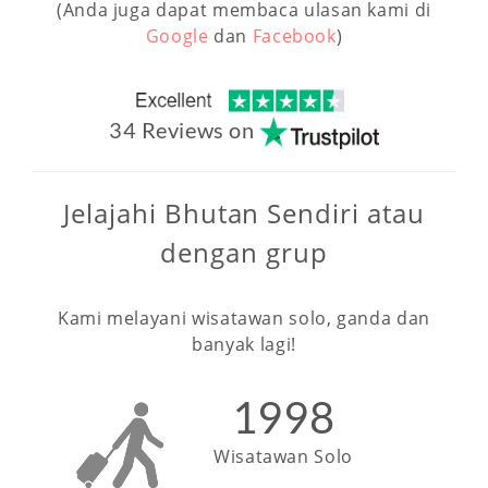
(Anda juga dapat membaca ulasan kami di
Google
dan
Facebook
)
34 Reviews on
Jelajahi Bhutan Sendiri atau
dengan grup
Kami melayani wisatawan solo, ganda dan
banyak lagi!
1998
Wisatawan Solo