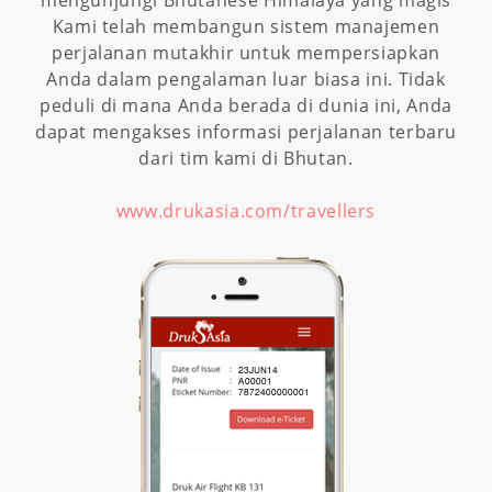
mengunjungi Bhutanese Himalaya yang magis
Kami telah membangun sistem manajemen
perjalanan mutakhir untuk mempersiapkan
Anda dalam pengalaman luar biasa ini. Tidak
peduli di mana Anda berada di dunia ini, Anda
dapat mengakses informasi perjalanan terbaru
dari tim kami di Bhutan.
www.drukasia.com/travellers