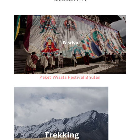
Paket Wisata Festival Bhutan