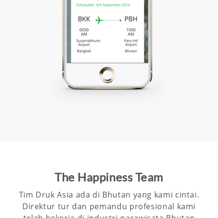
The Happiness Team
Tim Druk Asia ada di Bhutan yang kami cintai.
Direktur tur dan pemandu profesional kami