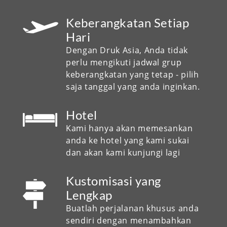
Keberangkatan Setiap
Hari
Dengan Druk Asia, Anda tidak
perlu mengikuti jadwal grup
keberangkatan yang tetap - pilih
saja tanggal yang anda inginkan.
Hotel
Kami hanya akan memesankan
anda ke hotel yang kami sukai
dan akan kami kunjungi lagi
Kustomisasi yang
Lengkap
Buatlah perjalanan khusus anda
sendiri dengan menambahkan