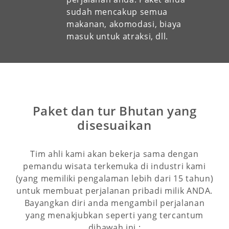
sudah mencakup semua
makanan, akomodasi, biaya
masuk untuk atraksi, dll.
Paket dan tur Bhutan yang
disesuaikan
Tim ahli kami akan bekerja sama dengan
pemandu wisata terkemuka di industri kami
(yang memiliki pengalaman lebih dari 15 tahun)
untuk membuat perjalanan pribadi milik ANDA.
Bayangkan diri anda mengambil perjalanan
yang menakjubkan seperti yang tercantum
dibawah ini :