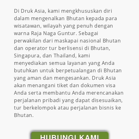
Di Druk Asia, kami mengkhususkan diri
dalam mengenalkan Bhutan kepada para
wisatawan, wilayah yang penuh dengan
warna Raja Naga Guntur. Sebagai
perwakilan dari maskapai nasional Bhutan
dan operator tur berlisensi di Bhutan,
Singapura, dan Thailand, kami
menyediakan semua layanan yang Anda
butuhkan untuk berpetualangan di Bhutan
yang aman dan mengesankan. Druk Asia
akan menangani tiket dan dokumen visa
Anda serta membantu Anda merencanakan
perjalanan pribadi yang dapat disesuaikan,
tur berkelompok atau perjalanan bisnis ke
Bhutan.
HUBUNGI KAMI