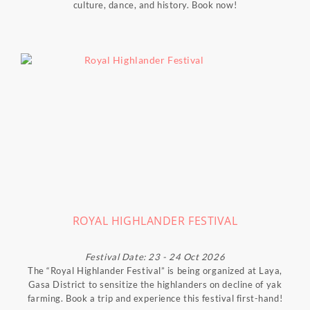
culture, dance, and history. Book now!
ROYAL HIGHLANDER FESTIVAL
Festival Date: 23 - 24 Oct 2026
The “Royal Highlander Festival” is being organized at Laya,
Gasa District to sensitize the highlanders on decline of yak
farming. Book a trip and experience this festival first-hand!