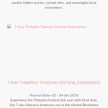
unveils hidden stories, sacred sites, and meaningful local
encounters.
7-DAY THIMPHU TSHECHU FESTIVAL EXPERIENCE
Festival Date: 02 - 04 Oct 2026
Experience the Thimphu Festival this year with Druk Asia.
Our 7-day itinerary immerses you in the vibrant Bhutanese