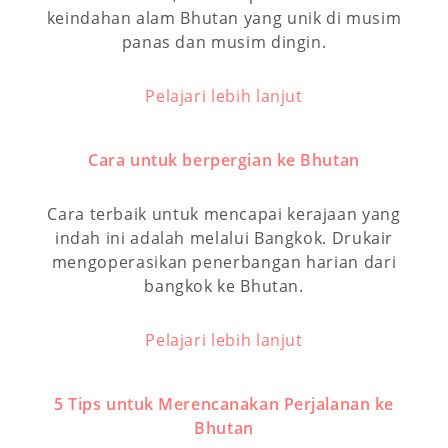
keindahan alam Bhutan yang unik di musim
panas dan musim dingin.
Pelajari lebih lanjut
Cara untuk berpergian ke Bhutan
Cara terbaik untuk mencapai kerajaan yang
indah ini adalah melalui Bangkok. Drukair
mengoperasikan penerbangan harian dari
bangkok ke Bhutan.
Pelajari lebih lanjut
5 Tips untuk Merencanakan Perjalanan ke
Bhutan