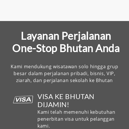
Layanan Perjalanan
One-Stop Bhutan Anda
Kami mendukung wisatawan solo hingga grup
besar dalam perjalanan pribadi, bisnis, VIP,
ziarah, dan perjalanan sekolah ke Bhutan
VISA KE BHUTAN
DIJAMIN!
Kami telah memenuhi kebutuhan
penerbitan visa untuk pelanggan
kami.