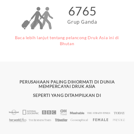
6765
Grup Ganda
Baca lebih lanjut tentang pelancong Druk Asia ini di
Bhutan
PERUSAHAAN PALING DIHORMATI DI DUNIA
MEMPERCAYAI DRUK ASIA
SEPERTI YANG DITAMPILKAN DI