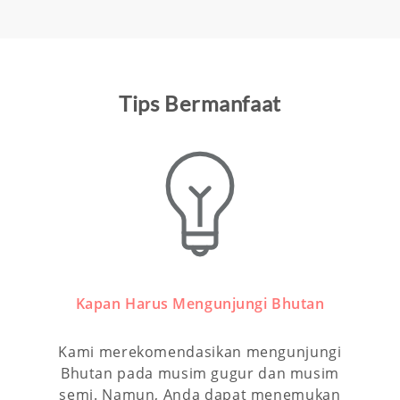
Tips Bermanfaat
Kapan Harus Mengunjungi Bhutan
Kami merekomendasikan mengunjungi
Bhutan pada musim gugur dan musim
semi. Namun, Anda dapat menemukan