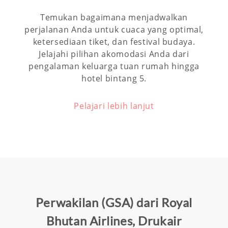
Temukan bagaimana menjadwalkan
perjalanan Anda untuk cuaca yang optimal,
ketersediaan tiket, dan festival budaya.
Jelajahi pilihan akomodasi Anda dari
pengalaman keluarga tuan rumah hingga
hotel bintang 5.
Pelajari lebih lanjut
Perwakilan (GSA) dari Royal
Bhutan Airlines, Drukair