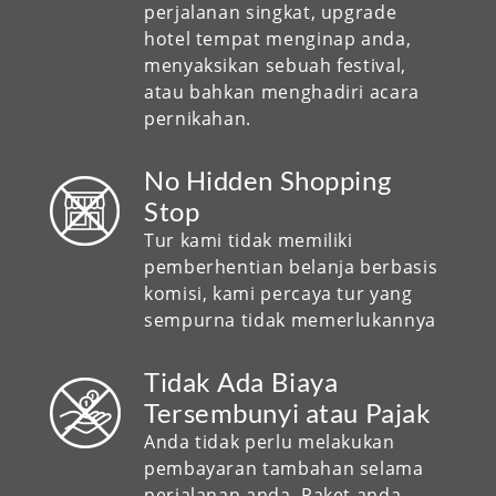
perjalanan singkat, upgrade
hotel tempat menginap anda,
menyaksikan sebuah festival,
atau bahkan menghadiri acara
pernikahan.
No Hidden Shopping
Stop
Tur kami tidak memiliki
pemberhentian belanja berbasis
komisi, kami percaya tur yang
sempurna tidak memerlukannya
Tidak Ada Biaya
Tersembunyi atau Pajak
Anda tidak perlu melakukan
pembayaran tambahan selama
perjalanan anda. Paket anda