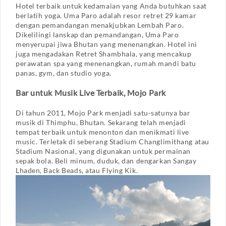
Hotel terbaik untuk kedamaian yang Anda butuhkan saat
berlatih yoga. Uma Paro adalah resor retret 29 kamar
dengan pemandangan menakjubkan Lembah Paro.
Dikelilingi lanskap dan pemandangan, Uma Paro
menyerupai jiwa Bhutan yang menenangkan. Hotel ini
juga mengadakan Retret Shambhala, yang mencakup
perawatan spa yang menenangkan, rumah mandi batu
panas, gym, dan studio yoga.
Bar untuk Musik Live Terbaik, Mojo Park
Di tahun 2011, Mojo Park menjadi satu-satunya bar
musik di Thimphu, Bhutan. Sekarang telah menjadi
tempat terbaik untuk menonton dan menikmati live
music. Terletak di seberang Stadium Changlimithang atau
Stadium Nasional, yang digunakan untuk permainan
sepak bola. Beli minum, duduk, dan dengarkan Sangay
Lhaden, Back Beads, atau Flying Kik.