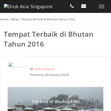
Home
>
Blog
>
Tempat Terbaik di Bhutan Tahun 2016
Tempat Terbaik di Bhutan
Tahun 2016
BY
JONI HERISON
Posted on 20/January/2025