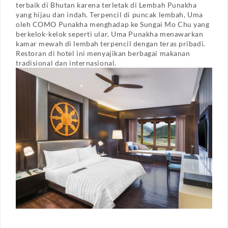
terbaik di Bhutan karena terletak di Lembah Punakha
yang hijau dan indah. Terpencil di puncak lembah, Uma
oleh COMO Punakha menghadap ke Sungai Mo Chu yang
berkelok-kelok seperti ular. Uma Punakha menawarkan
kamar mewah di lembah terpencil dengan teras pribadi.
Restoran di hotel ini menyajikan berbagai makanan
tradisional dan internasional.