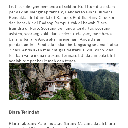
Ikuti tur dengan pemandu di sekitar Kuil Bumdra dalam
pendakian menginap terbaik, Pendakian Biara Bumdra.
Pendakian ini dimulai di Kampus Buddha Sang Choekor
dan berakhir di Padang Rumput Yak di bawah Biara
Bumdra di Paro. Seorang pemandu terdaftar, seorang
asisten, seorang koki, dan seekor kuda yang membawa
barang-barang Anda akan menemani Anda dalam
pendakian ini. Pendakian akan berlangsung selama 2 atau
3 hari. Anda akan melihat gua misterius, kuil kuno, dan
lembah yang menakjubkan. Termasuk di dalam paket ini
adalah tempat berkemah dan tenda.
Biara Terindah
Biara Taktsang Palphug atau Sarang Macan adalah biara