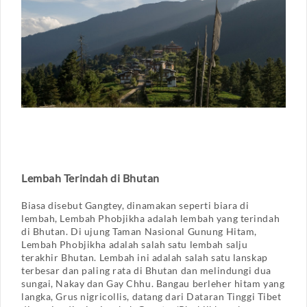
Lembah Terindah di Bhutan
Biasa disebut Gangtey, dinamakan seperti biara di
lembah, Lembah Phobjikha adalah lembah yang terindah
di Bhutan. Di ujung Taman Nasional Gunung Hitam,
Lembah Phobjikha adalah salah satu lembah salju
terakhir Bhutan. Lembah ini adalah salah satu lanskap
terbesar dan paling rata di Bhutan dan melindungi dua
sungai, Nakay dan Gay Chhu. Bangau berleher hitam yang
langka, Grus nigricollis, datang dari Dataran Tinggi Tibet