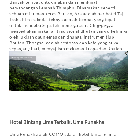
Banyak tempat untuk makan dan menikmati
pemandangan Lembah Thimphu. Dinamakan seperti
sebuah minuman keras Bhutan, Ara adalah bar hotel Taj
Tashi. Rimps, kedai tehnya adalah tempat yang tepat
untuk mencoba Suja, teh mentega asin. Chig-ja-gya
menyediakan makanan tradisional Bhutan yang dikelilingi
oleh lukisan daun emas dan dhungs, instrumen tiup
Bhutan. Thongsel adalah restoran dan kafe yang buka
sepanjang hari, menyajikan makanan Eropa dan Bhutan.
Hotel Bintang Lima Terbaik, Uma Punakha
Uma Punakha oleh COMO adalah hotel bintang lima