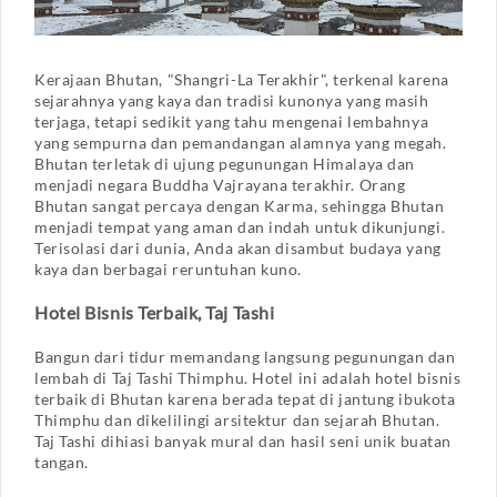
Kerajaan Bhutan, "Shangri-La Terakhir", terkenal karena
sejarahnya yang kaya dan tradisi kunonya yang masih
terjaga, tetapi sedikit yang tahu mengenai lembahnya
yang sempurna dan pemandangan alamnya yang megah.
Bhutan terletak di ujung pegunungan Himalaya dan
menjadi negara Buddha Vajrayana terakhir. Orang
Bhutan sangat percaya dengan Karma, sehingga Bhutan
menjadi tempat yang aman dan indah untuk dikunjungi.
Terisolasi dari dunia, Anda akan disambut budaya yang
kaya dan berbagai reruntuhan kuno.
Hotel Bisnis Terbaik, Taj Tashi
Bangun dari tidur memandang langsung pegunungan dan
lembah di Taj Tashi Thimphu. Hotel ini adalah hotel bisnis
terbaik di Bhutan karena berada tepat di jantung ibukota
Thimphu dan dikelilingi arsitektur dan sejarah Bhutan.
Taj Tashi dihiasi banyak mural dan hasil seni unik buatan
tangan.