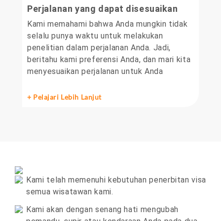
Perjalanan yang dapat disesuaikan
Kami memahami bahwa Anda mungkin tidak
selalu punya waktu untuk melakukan
penelitian dalam perjalanan Anda. Jadi,
beritahu kami preferensi Anda, dan mari kita
menyesuaikan perjalanan untuk Anda
+ Pelajari Lebih Lanjut
Kami telah memenuhi kebutuhan penerbitan visa
semua wisatawan kami.
Kami akan dengan senang hati mengubah