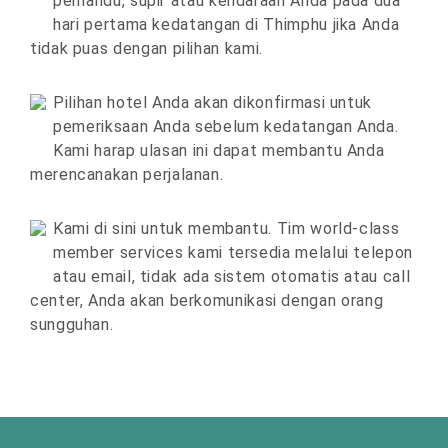
pemandu, supir atau kendaraan Anda pada dua
hari pertama kedatangan di Thimphu jika Anda
tidak puas dengan pilihan kami.
Pilihan hotel Anda akan dikonfirmasi untuk
pemeriksaan Anda sebelum kedatangan Anda.
Kami harap ulasan ini dapat membantu Anda
merencanakan perjalanan.
Kami di sini untuk membantu. Tim world-class
member services kami tersedia melalui telepon
atau email, tidak ada sistem otomatis atau call
center, Anda akan berkomunikasi dengan orang
sungguhan.