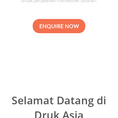
ENQUIRE NOW
Selamat Datang di
Druk Asia