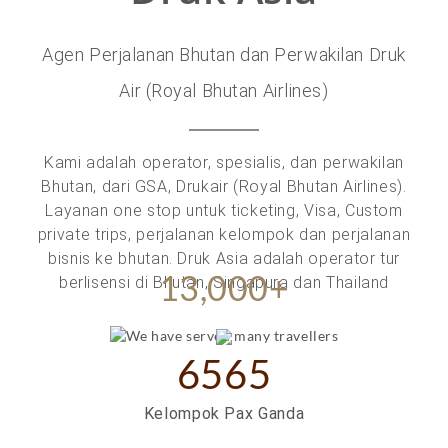
Agen Perjalanan Bhutan dan Perwakilan Druk
Air (Royal Bhutan Airlines)
Kami adalah operator, spesialis, dan perwakilan
Bhutan, dari GSA, Drukair (Royal Bhutan Airlines).
Layanan one stop untuk ticketing, Visa, Custom
private trips, perjalanan kelompok dan perjalanan
bisnis ke bhutan. Druk Asia adalah operator tur
13,000+
berlisensi di Bhutan, Singapura dan Thailand
6565
Kelompok Pax Ganda