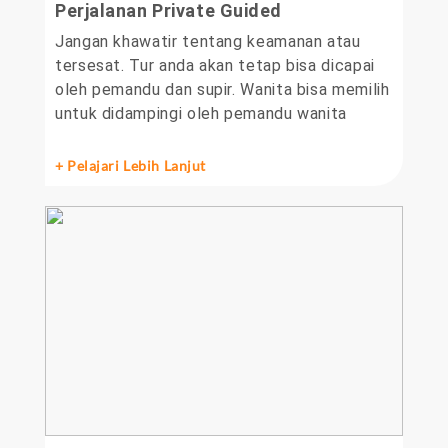
Perjalanan Private Guided
Jangan khawatir tentang keamanan atau
tersesat. Tur anda akan tetap bisa dicapai
oleh pemandu dan supir. Wanita bisa memilih
untuk didampingi oleh pemandu wanita
+ Pelajari Lebih Lanjut