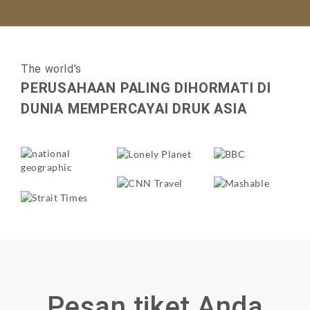
The world's
PERUSAHAAN PALING DIHORMATI DI
DUNIA MEMPERCAYAI DRUK ASIA
Pesan tiket Anda