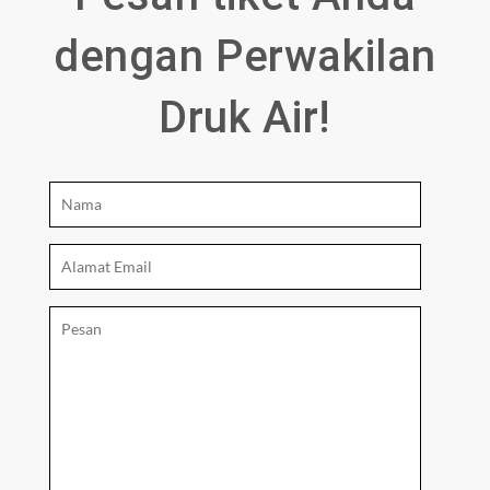
dengan Perwakilan
Druk Air!