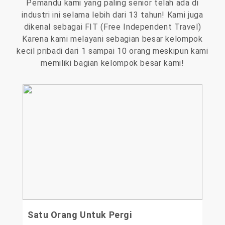
Pemandu kami yang paling senior telah ada di
industri ini selama lebih dari 13 tahun! Kami juga
dikenal sebagai FIT (Free Independent Travel)
Karena kami melayani sebagian besar kelompok
kecil pribadi dari 1 sampai 10 orang meskipun kami
memiliki bagian kelompok besar kami!
Satu Orang Untuk Pergi