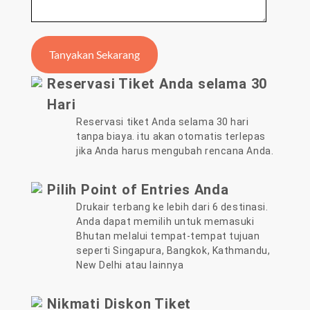
Reservasi Tiket Anda selama 30
Hari
Reservasi tiket Anda selama 30 hari
tanpa biaya. itu akan otomatis terlepas
jika Anda harus mengubah rencana Anda.
Pilih Point of Entries Anda
Drukair terbang ke lebih dari 6 destinasi.
Anda dapat memilih untuk memasuki
Bhutan melalui tempat-tempat tujuan
seperti Singapura, Bangkok, Kathmandu,
New Delhi atau lainnya
Nikmati Diskon Tiket