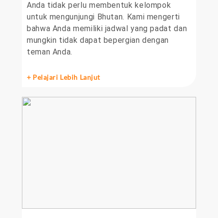
Anda tidak perlu membentuk kelompok
untuk mengunjungi Bhutan. Kami mengerti
bahwa Anda memiliki jadwal yang padat dan
mungkin tidak dapat bepergian dengan
teman Anda.
+ Pelajari Lebih Lanjut