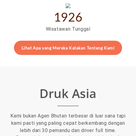
1926
Wisatawan Tunggal
Lihat Apa yang Mereka Katakan Tentang Kami
Druk Asia
Kami bukan Agen Bhutan terbesar di luar sana tapi
kami pasti yang paling cepat berkembang dengan
lebih dari 30 pemandu dan driver full time.