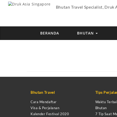
Bhutan Travel Specialist, Druk 
BERANDA
BHUTAN
Bhutan Travel
Tips Perjal
Cara Mendaftar
Waktu Terbai
Visa & Perjalanan
Bhutan
Kalender Festival 2020
7 Tip Saat M