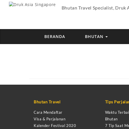
Bhutan Travel Specialist, Druk 
BERANDA
BHUTAN
Bhutan Travel
Tips Perjal
Cara Mendaftar
Waktu Terbai
Visa & Perjalanan
Bhutan
Kalender Festival 2020
7 Tip Saat M