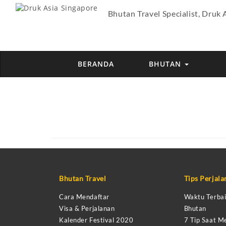
Bhutan Travel Specialist, Druk 
BERANDA
BHUTAN
Bhutan Travel
Tips Perjal
Cara Mendaftar
Waktu Terbai
Visa & Perjalanan
Bhutan
Kalender Festival 2020
7 Tip Saat M