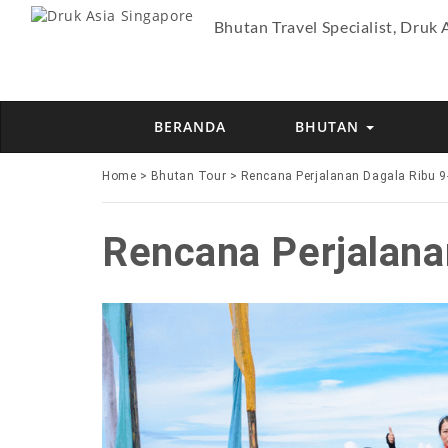
Bhutan Travel Specialist, Druk 
BERANDA
BHUTAN
Home
>
Bhutan Tour
>
Rencana Perjalanan Dagala Ribu 9
Rencana Perjalana