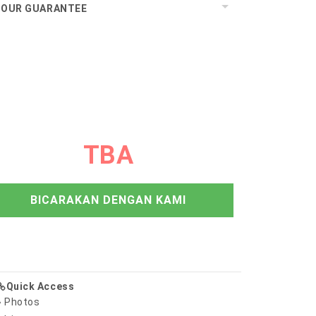
OUR GUARANTEE
TBA
BICARAKAN DENGAN KAMI
Quick Access
» Photos