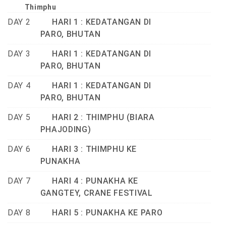
Thimphu
DAY 2
HARI 1 : KEDATANGAN DI
PARO, BHUTAN
DAY 3
HARI 1 : KEDATANGAN DI
PARO, BHUTAN
DAY 4
HARI 1 : KEDATANGAN DI
PARO, BHUTAN
DAY 5
HARI 2 : THIMPHU (BIARA
PHAJODING)
DAY 6
HARI 3 : THIMPHU KE
PUNAKHA
DAY 7
HARI 4 : PUNAKHA KE
GANGTEY, CRANE FESTIVAL
DAY 8
HARI 5 : PUNAKHA KE PARO