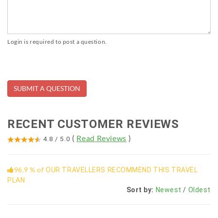
Login is required to post a question.
RECENT CUSTOMER REVIEWS
(
Read Reviews
)
4.8
/
5.0
96.9 % of
OUR TRAVELLERS RECOMMEND THIS TRAVEL
PLAN
Sort by:
Newest
/
Oldest