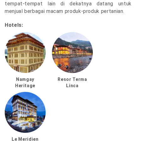
tempat-tempat lain di dekatnya datang untuk
menjual berbagai macam produk-produk pertanian.
Hotels:
Namgay
Resor Terma
Heritage
Linca
Le Meridien