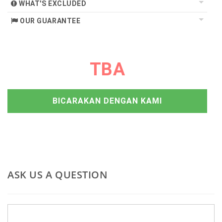
WHAT'S EXCLUDED
OUR GUARANTEE
TBA
BICARAKAN DENGAN KAMI
ASK US A QUESTION