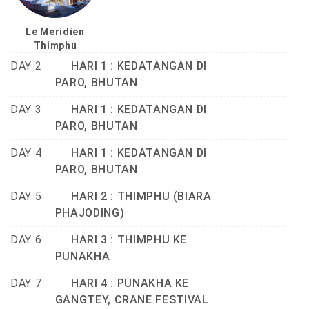
Le Meridien
Thimphu
DAY 2
HARI 1 : KEDATANGAN DI
PARO, BHUTAN
DAY 3
HARI 1 : KEDATANGAN DI
PARO, BHUTAN
DAY 4
HARI 1 : KEDATANGAN DI
PARO, BHUTAN
DAY 5
HARI 2 : THIMPHU (BIARA
PHAJODING)
DAY 6
HARI 3 : THIMPHU KE
PUNAKHA
DAY 7
HARI 4 : PUNAKHA KE
GANGTEY, CRANE FESTIVAL