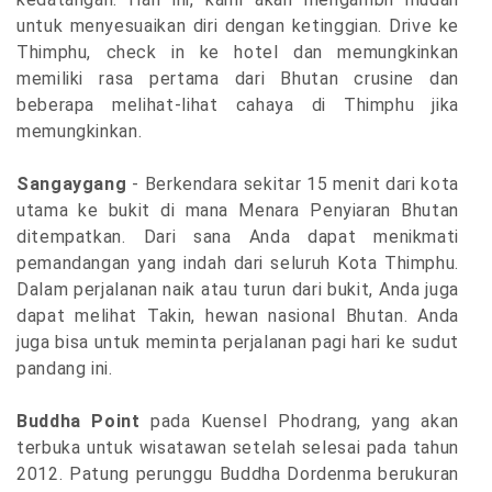
untuk menyesuaikan diri dengan ketinggian. Drive ke
Thimphu, check in ke hotel dan memungkinkan
memiliki rasa pertama dari Bhutan crusine dan
beberapa melihat-lihat cahaya di Thimphu jika
memungkinkan.
Sangaygang
- Berkendara sekitar 15 menit dari kota
utama ke bukit di mana Menara Penyiaran Bhutan
ditempatkan. Dari sana Anda dapat menikmati
pemandangan yang indah dari seluruh Kota Thimphu.
Dalam perjalanan naik atau turun dari bukit, Anda juga
dapat melihat Takin, hewan nasional Bhutan. Anda
juga bisa untuk meminta perjalanan pagi hari ke sudut
pandang ini.
Buddha Point
pada Kuensel Phodrang, yang akan
terbuka untuk wisatawan setelah selesai pada tahun
2012. Patung perunggu Buddha Dordenma berukuran