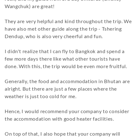
Wangchuk) are great!
They are very helpful and kind throughout the trip. We
have also met other guide along the trip - Tshering
Dendup, who is also very cheerful and fun.
I didn't realize that I can fly to Bangkok and spend a
few more days there like what other tourists have
done. With this, the trip would be even more fruitful.
Generally, the food and accommodation in Bhutan are
alright. But there are just a few places where the
weather is just too cold for me.
Hence, I would recommend your company to consider
the accommodation with good heater facilities.
On top of that, I also hope that your company will