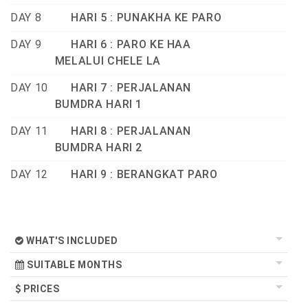
DAY 8
HARI 5 : PUNAKHA KE PARO
DAY 9
HARI 6 : PARO KE HAA
MELALUI CHELE LA
DAY 10
HARI 7 : PERJALANAN
BUMDRA HARI 1
DAY 11
HARI 8 : PERJALANAN
BUMDRA HARI 2
DAY 12
HARI 9 : BERANGKAT PARO
WHAT'S INCLUDED
SUITABLE MONTHS
PRICES