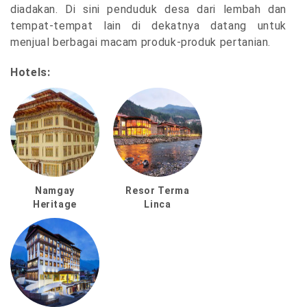
diadakan. Di sini penduduk desa dari lembah dan
tempat-tempat lain di dekatnya datang untuk
menjual berbagai macam produk-produk pertanian.
Hotels:
Namgay
Resor Terma
Heritage
Linca