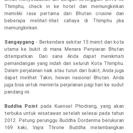
Thimphu, check in ke hotel dan memungkinkan
memiliki rasa pertama dari Bhutan crusine dan
beberapa melihat-lihat cahaya di Thimphu jika
memungkinkan.
Sangaygang
- Berkendara sekitar 15 menit dari kota
utama ke bukit di mana Menara Penyiaran Bhutan
ditempatkan. Dari sana Anda dapat menikmati
pemandangan yang indah dari seluruh Kota Thimphu.
Dalam perjalanan naik atau turun dari bukit, Anda juga
dapat melihat Takin, hewan nasional Bhutan. Anda
juga bisa untuk meminta perjalanan pagi hari ke sudut
pandang ini.
Buddha Point
pada Kuensel Phodrang, yang akan
terbuka untuk wisatawan setelah selesai pada tahun
2012. Patung perunggu Buddha Dordenma berukuran
169 kaki, Vajra Throne Buddha melambangkan