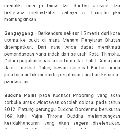
memiliki rasa pertama dari Bhutan crusine dan
beberapa melihat-lihat cahaya di Thimphu jika
memungkinkan.
Sangaygang
- Berkendara sekitar 15 menit dari kota
utama ke bukit di mana Menara Penyiaran Bhutan
ditempatkan. Dari sana Anda dapat menikmati
pemandangan yang indah dari seluruh Kota Thimphu.
Dalam perjalanan naik atau turun dari bukit, Anda juga
dapat melihat Takin, hewan nasional Bhutan. Anda
juga bisa untuk meminta perjalanan pagi hari ke sudut
pandang ini.
Buddha Point
pada Kuensel Phodrang, yang akan
terbuka untuk wisatawan setelah selesai pada tahun
2012. Patung perunggu Buddha Dordenma berukuran
169 kaki, Vajra Throne Buddha melambangkan
ketidakhancuran yang akan segera diselesaikan.