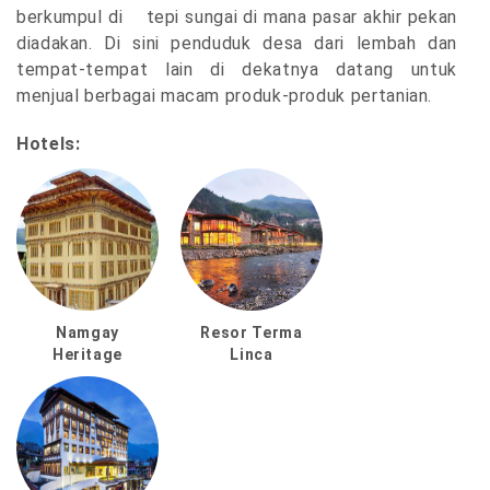
berkumpul di tepi sungai di mana pasar akhir pekan
diadakan. Di sini penduduk desa dari lembah dan
tempat-tempat lain di dekatnya datang untuk
menjual berbagai macam produk-produk pertanian.
Hotels:
Namgay
Resor Terma
Heritage
Linca