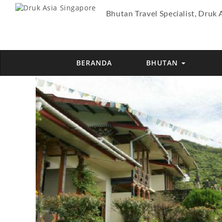
Bhutan Travel Specialist, Druk 
BERANDA
BHUTAN