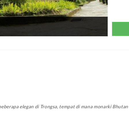
beberapa elegan di Trongsa, tempat di mana monarki Bhutan