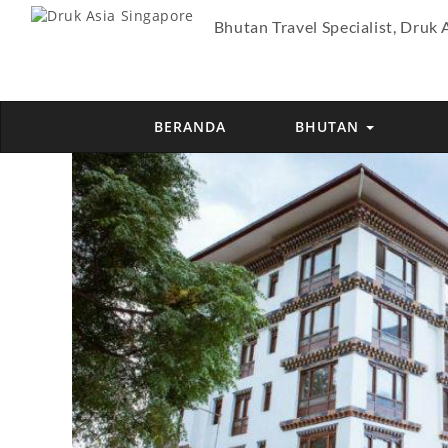
Bhutan Travel Specialist, Druk 
BERANDA
BHUTAN