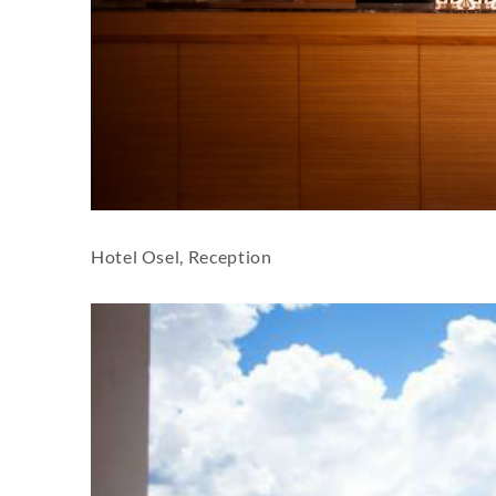
Hotel Osel, Reception