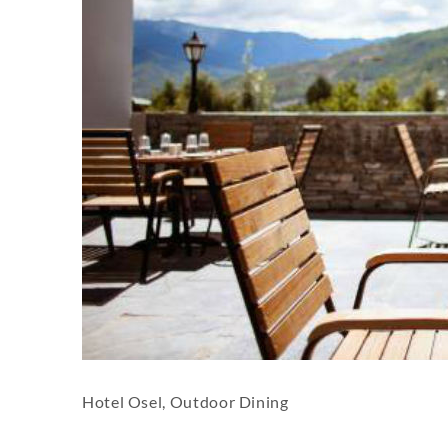
Hotel Osel, Outdoor Dining