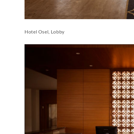
Hotel Osel, Lobby