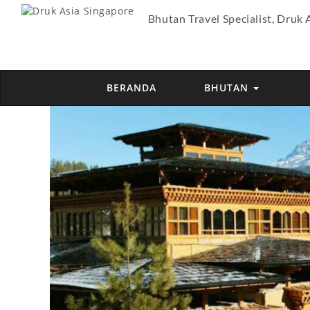
Bhutan Travel Specialist, Druk 
BERANDA
BHUTAN