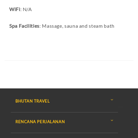
WiFi
: N/A
Spa Facilities
: Massage, sauna and steam bath
BHUTAN TRAVEL
RENCANA PERJALANAN