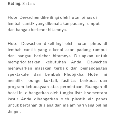
Rating
: 3 stars
Hotel Dewachen dikelilingi oleh hutan pinus di
lembah cantik yang dikenal akan padang rumput
dan bangau berleher hitamnya.
Hotel Dewachen dikelilingi oleh hutan pinus di
lembah cantik yang dikenal akan padang rumput
dan bangau berleher hitamnya. Disiapkan untuk
memprioritaskan kebutuhan Anda, Dewachen
menawarkan masakan terbaik dan pemandangan
spektakuler dari Lembah Phobjikha. Hotel ini
memiliki lounge koktail, fasilitas berkuda, dan
program kebudayaan atas permintaan. Ruangan di
hotel ini dihangatkan oleh tungku listrik sementara
kasur Anda dihangatkan oleh plastik air panas
untuk bertahan di siang dan malam hari yang paling
dingin.