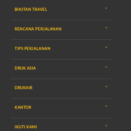
BHUTAN TRAVEL
RENCANA PERJALANAN
TIPS PERJALANAN
DRUK ASIA
DRUKAIR
KANTOR
IKUTI KAMI