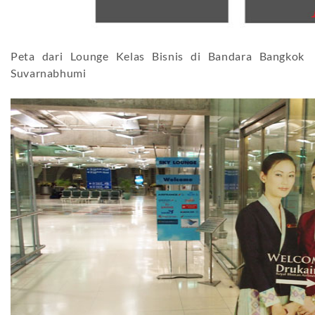
Peta dari Lounge Kelas Bisnis di Bandara Bangkok
Suvarnabhumi