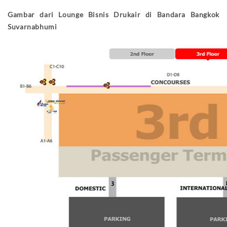
Gambar dari Lounge Bisnis Drukair di Bandara Bangkok
Suvarnabhumi