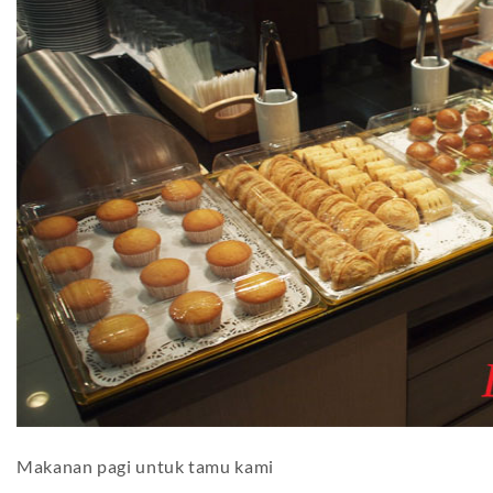
Makanan pagi untuk tamu kami