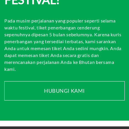
FESTIVAL?
Pada musim perjalanan yang populer seperti selama
waktu festival, tiket penerbangan cenderung
sepenuhnya dipesan 5 bulan sebelumnya. Karena kuris
penerbangan yang tersediai terbatas, kami sarankan
Anda untuk memesan tiket Anda sedini mungkin. Anda
dapat memesan tiket Anda secara gratis dan
merencanakan perjalanan Anda ke Bhutan bersama
kami.
HUBUNGI KAMI