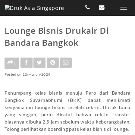
Lounge Bisnis Drukair Di
Bandara Bangkok
0
Posted on 12/March/2024
Penumpang kelas bisnis menuju Paro dari Bandara
Bangkok Suvarnabhumi (BKK) dapat menikmati
kenyamanan lounge bisnis setelah cek-in. Untuk tamu
yang singgah, perlu dicatat bahwa cek-in transfer
biasanya dibuka 2,5 jam sebelum waktu keberangkatan.
Tolong perlihatkan boarding pass kelas bisnis di lounge.