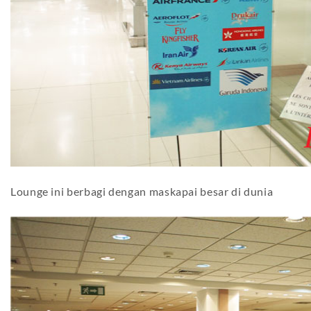
Lounge ini berbagi dengan maskapai besar di dunia