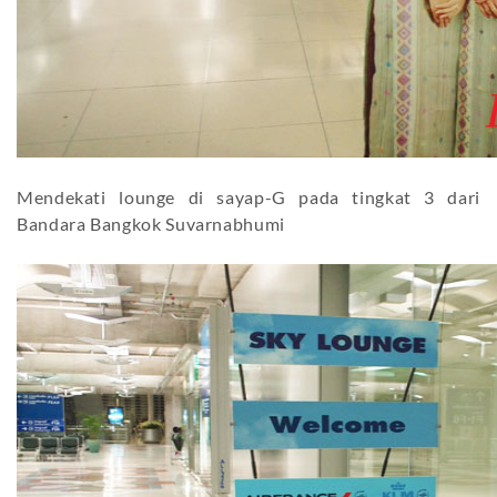
Mendekati lounge di sayap-G pada tingkat 3 dari
Bandara Bangkok Suvarnabhumi