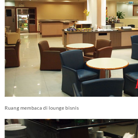
Ruang membaca di lounge bisnis