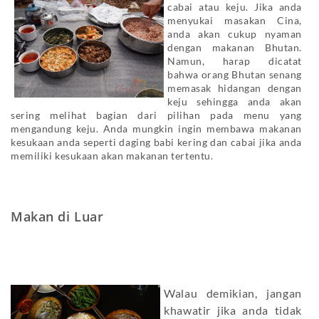
cabai atau keju. Jika anda
menyukai masakan Cina,
anda akan cukup nyaman
dengan makanan Bhutan.
Namun, harap dicatat
bahwa orang Bhutan senang
memasak hidangan dengan
keju sehingga anda akan
sering melihat bagian dari pilihan pada menu yang
mengandung keju. Anda mungkin ingin membawa makanan
kesukaan anda seperti daging babi kering dan cabai jika anda
memiliki kesukaan akan makanan tertentu.
Makan di Luar
Walau demikian, jangan
khawatir jika anda tidak