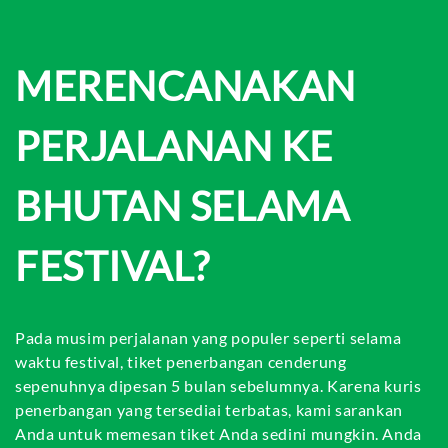
MERENCANAKAN
PERJALANAN KE
BHUTAN SELAMA
FESTIVAL?
Pada musim perjalanan yang populer seperti selama
waktu festival, tiket penerbangan cenderung
sepenuhnya dipesan 5 bulan sebelumnya. Karena kuris
penerbangan yang tersediai terbatas, kami sarankan
Anda untuk memesan tiket Anda sedini mungkin. Anda