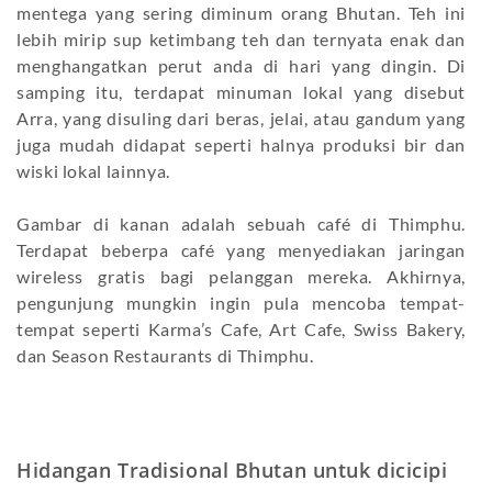
mentega yang sering diminum orang Bhutan. Teh ini
lebih mirip sup ketimbang teh dan ternyata enak dan
menghangatkan perut anda di hari yang dingin. Di
samping itu, terdapat minuman lokal yang disebut
Arra, yang disuling dari beras, jelai, atau gandum yang
juga mudah didapat seperti halnya produksi bir dan
wiski lokal lainnya.
Gambar di kanan adalah sebuah café di Thimphu.
Terdapat beberpa café yang menyediakan jaringan
wireless gratis bagi pelanggan mereka. Akhirnya,
pengunjung mungkin ingin pula mencoba tempat-
tempat seperti Karma’s Cafe, Art Cafe, Swiss Bakery,
dan Season Restaurants di Thimphu.
Hidangan Tradisional Bhutan untuk dicicipi