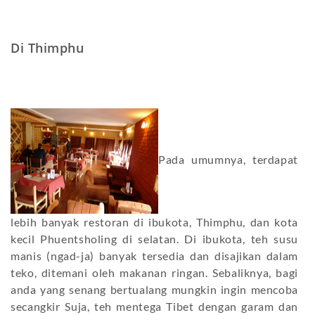
Di Thimphu
Pada umumnya, terdapat
lebih banyak restoran di ibukota, Thimphu, dan kota
kecil Phuentsholing di selatan. Di ibukota, teh susu
manis (ngad-ja) banyak tersedia dan disajikan dalam
teko, ditemani oleh makanan ringan. Sebaliknya, bagi
anda yang senang bertualang mungkin ingin mencoba
secangkir Suja, teh mentega Tibet dengan garam dan