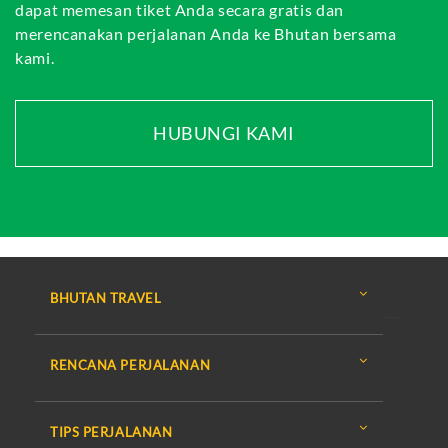
dapat memesan tiket Anda secara gratis dan
merencanakan perjalanan Anda ke Bhutan bersama
kami.
HUBUNGI KAMI
BHUTAN TRAVEL
RENCANA PERJALANAN
TIPS PERJALANAN