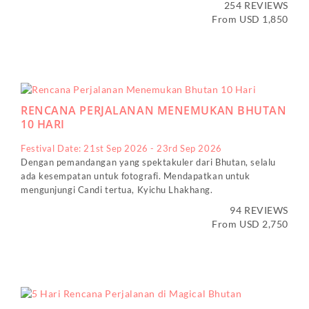
254 REVIEWS
From USD 1,850
RENCANA PERJALANAN MENEMUKAN BHUTAN
10 HARI
Festival Date: 21st Sep 2026 - 23rd Sep 2026
Dengan pemandangan yang spektakuler dari Bhutan, selalu
ada kesempatan untuk fotografi. Mendapatkan untuk
mengunjungi Candi tertua, Kyichu Lhakhang.
94 REVIEWS
From USD 2,750