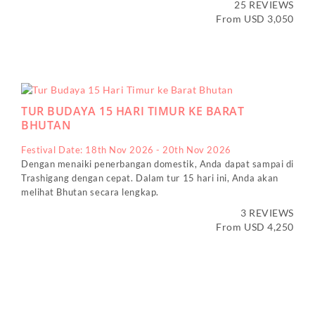
25 REVIEWS
From USD 3,050
TUR BUDAYA 15 HARI TIMUR KE BARAT
BHUTAN
Festival Date: 18th Nov 2026 - 20th Nov 2026
Dengan menaiki penerbangan domestik, Anda dapat sampai di
Trashigang dengan cepat. Dalam tur 15 hari ini, Anda akan
melihat Bhutan secara lengkap.
3 REVIEWS
From USD 4,250