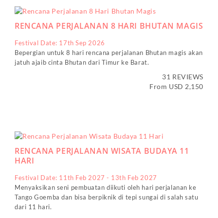
RENCANA PERJALANAN 8 HARI BHUTAN MAGIS
Festival Date: 17th Sep 2026
Bepergian untuk 8 hari rencana perjalanan Bhutan magis akan
jatuh ajaib cinta Bhutan dari Timur ke Barat.
31 REVIEWS
From USD 2,150
RENCANA PERJALANAN WISATA BUDAYA 11
HARI
Festival Date: 11th Feb 2027 - 13th Feb 2027
Menyaksikan seni pembuatan diikuti oleh hari perjalanan ke
Tango Goemba dan bisa berpiknik di tepi sungai di salah satu
dari 11 hari.