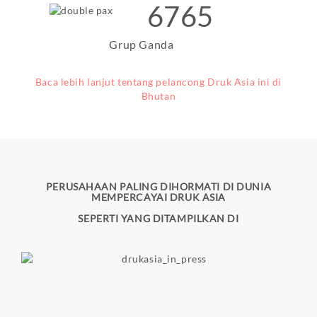
6765
Grup Ganda
Baca lebih lanjut tentang pelancong Druk Asia ini di
Bhutan
PERUSAHAAN PALING DIHORMATI DI DUNIA
MEMPERCAYAI DRUK ASIA
SEPERTI YANG DITAMPILKAN DI