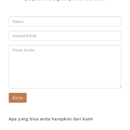
Apa yang bisa anda harapkan dari kami