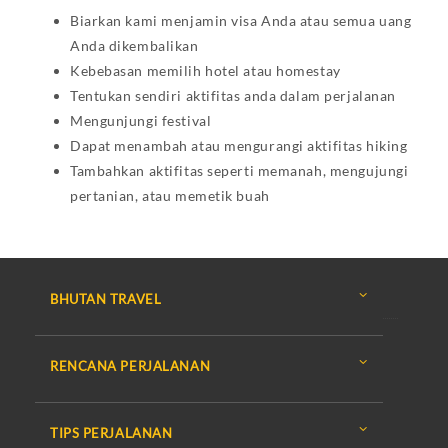
Biarkan kami menjamin visa Anda atau semua uang
Anda dikembalikan
Kebebasan memilih hotel atau homestay
Tentukan sendiri aktifitas anda dalam perjalanan
Mengunjungi festival
Dapat menambah atau mengurangi aktifitas hiking
Tambahkan aktifitas seperti memanah, mengujungi
pertanian, atau memetik buah
BHUTAN TRAVEL
RENCANA PERJALANAN
TIPS PERJALANAN