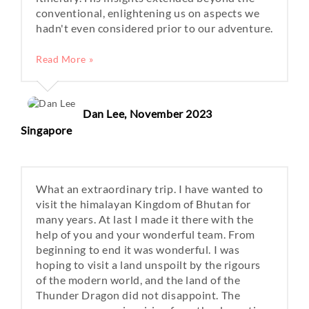
conventional, enlightening us on aspects we
hadn't even considered prior to our adventure.
Read More »
Dan Lee, November 2023
Singapore
What an extraordinary trip. I have wanted to
visit the himalayan Kingdom of Bhutan for
many years. At last I made it there with the
help of you and your wonderful team. From
beginning to end it was wonderful. I was
hoping to visit a land unspoilt by the rigours
of the modern world, and the land of the
Thunder Dragon did not disappoint. The