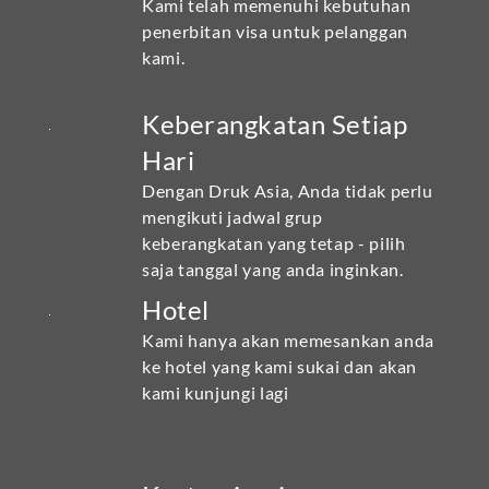
Kami telah memenuhi kebutuhan
penerbitan visa untuk pelanggan
kami.
Keberangkatan Setiap
Hari
Dengan Druk Asia, Anda tidak perlu
mengikuti jadwal grup
keberangkatan yang tetap - pilih
saja tanggal yang anda inginkan.
Hotel
Kami hanya akan memesankan anda
ke hotel yang kami sukai dan akan
kami kunjungi lagi