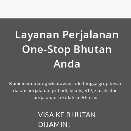
Layanan Perjalanan
One-Stop Bhutan
Anda
Kami mendukung wisatawan solo hingga grup besar
dalam perjalanan pribadi, bisnis, VIP, ziarah, dan
perjalanan sekolah ke Bhutan
VISA KE BHUTAN
DIJAMIN!