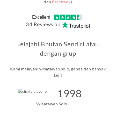
dan
Facebook
)
34 Reviews on
Jelajahi Bhutan Sendiri atau
dengan grup
Kami melayani wisatawan solo, ganda dan banyak
lagi!
1998
Wisatawan Solo