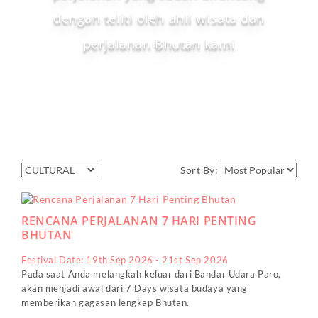
dengan teliti oleh ahli wisata dan
perjalanan Bhutan kami
Sort By:
RENCANA PERJALANAN 7 HARI PENTING
BHUTAN
Festival Date: 19th Sep 2026 - 21st Sep 2026
Pada saat Anda melangkah keluar dari Bandar Udara Paro,
akan menjadi awal dari 7 Days wisata budaya yang
memberikan gagasan lengkap Bhutan.