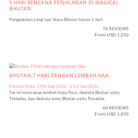
5 HARI RENCANA PERJALANAN DI MAGICAL
BHUTAN
Pengalaman yang luar biasa Bhutan hanya 5 hari
76 REVIEWS
From USD 1,250
BHUTAN 7 HARI DENGAN LEMBAH HAA
Festival Date: 19th Sep 2026 - 21st Sep 2026
Tur ini mencakup lembah hijau Paro, ibukota Bhutan yaitu
Thimphu, dan ibukota lama Bhutan yaitu Punakha.
60 REVIEWS
From USD 1,850