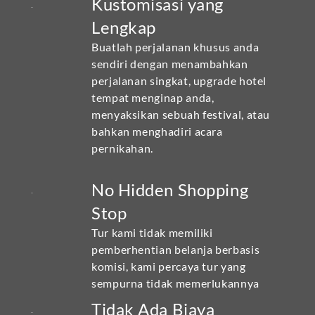
Kustomisasi yang
Lengkap
Buatlah perjalanan khusus anda
sendiri dengan menambahkan
perjalanan singkat, upgrade hotel
tempat menginap anda,
menyaksikan sebuah festival, atau
bahkan menghadiri acara
pernikahan.
No Hidden Shopping
Stop
Tur kami tidak memiliki
pemberhentian belanja berbasis
komisi, kami percaya tur yang
sempurna tidak memerlukannya
Tidak Ada Biaya