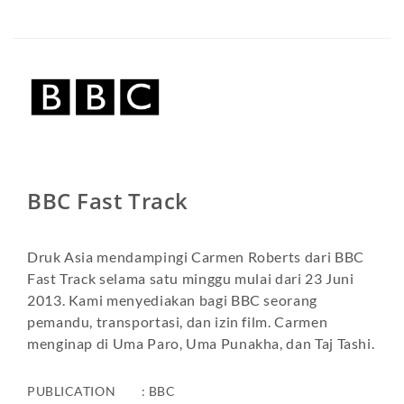
BBC Fast Track
Druk Asia mendampingi Carmen Roberts dari BBC
Fast Track selama satu minggu mulai dari 23 Juni
2013. Kami menyediakan bagi BBC seorang
pemandu, transportasi, dan izin film. Carmen
menginap di Uma Paro, Uma Punakha, dan Taj Tashi.
PUBLICATION : BBC