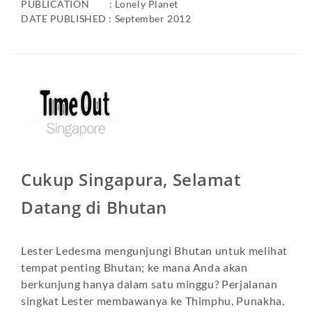
PUBLICATION : Lonely Planet
DATE PUBLISHED : September 2012
Cukup Singapura, Selamat
Datang di Bhutan
Lester Ledesma mengunjungi Bhutan untuk melihat
tempat penting Bhutan; ke mana Anda akan
berkunjung hanya dalam satu minggu? Perjalanan
singkat Lester membawanya ke Thimphu, Punakha,