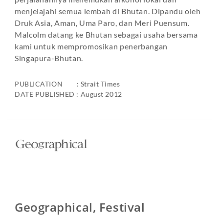
menjelajahi semua lembah di Bhutan. Dipandu oleh
Druk Asia, Aman, Uma Paro, dan Meri Puensum.
Malcolm datang ke Bhutan sebagai usaha bersama
kami untuk mempromosikan penerbangan
Singapura-Bhutan.
PUBLICATION : Strait Times
DATE PUBLISHED : August 2012
Geographical, Festival