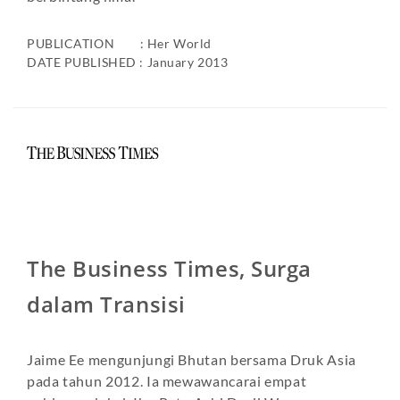
PUBLICATION : Her World
DATE PUBLISHED : January 2013
The Business Times, Surga
dalam Transisi
Jaime Ee mengunjungi Bhutan bersama Druk Asia
pada tahun 2012. Ia mewawancarai empat