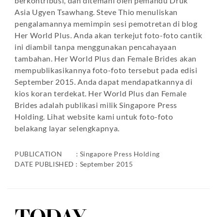
berkontribusi, dan ditemani oleh pemandu Druk
Asia Ugyen Tsawhang. Steve Thio menuliskan
pengalamannya memimpin sesi pemotretan di blog
Her World Plus. Anda akan terkejut foto-foto cantik
ini diambil tanpa menggunakan pencahayaan
tambahan. Her World Plus dan Female Brides akan
mempublikasikannya foto-foto tersebut pada edisi
September 2015. Anda dapat mendapatkannya di
kios koran terdekat. Her World Plus dan Female
Brides adalah publikasi milik Singapore Press
Holding. Lihat website kami untuk foto-foto
belakang layar selengkapnya.
PUBLICATION : Singapore Press Holding
DATE PUBLISHED : September 2015