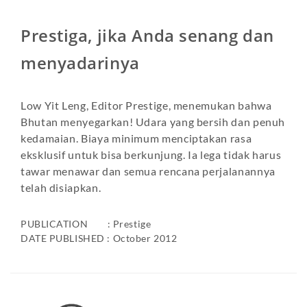
Prestiga, jika Anda senang dan
menyadarinya
Low Yit Leng, Editor Prestige, menemukan bahwa
Bhutan menyegarkan! Udara yang bersih dan penuh
kedamaian. Biaya minimum menciptakan rasa
eksklusif untuk bisa berkunjung. Ia lega tidak harus
tawar menawar dan semua rencana perjalanannya
telah disiapkan.
PUBLICATION : Prestige
DATE PUBLISHED : October 2012