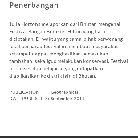
Penerbangan
Julia Hortons melaporkan dari Bhutan mengenai
Festival Bangau Berleher Hitam yang baru
diciptakan. Di waktu yang sama, pihak berwenang
lokal berharap festival ini membuat masyarakat
setempat dappat menghasilkan pemasukan
tambahan; sekaligus melakukan konservasi. Festival
ini sukses dan pelajaran yang didapatkan
diaplikasikan ke distrik lain di Bhutan.
PUBLICATION : Geographical
DATE PUBLISHED : September 2011