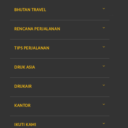
BHUTAN TRAVEL
RENCANA PERJALANAN
TIPS PERJALANAN
DRUK ASIA
DRUKAIR
KANTOR
IKUTI KAMI