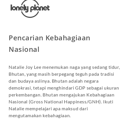
Pencarian Kebahagiaan
Nasional
Natalie Joy Lee menemukan naga yang sedang tidur,
Bhutan, yang masih berpegang teguh pada tradisi
dan budaya aslinya. Bhutan adalah negara
demokrasi, tetapi menghindari GDP sebagai ukuran
perkembangan. Bhutan mengajukan Kebahagiaan
Nasional (Gross National Happiness/GNH). Ikuti
Natalie mempelajari apa maksud dari
mengutamakan kebahagiaan.