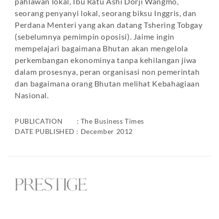
pahlawan lokal, Ibu Ratu Ashi Dorji Wangmo,
seorang penyanyi lokal, seorang biksu Inggris, dan
Perdana Menteri yang akan datang Tshering Tobgay
(sebelumnya pemimpin oposisi). Jaime ingin
mempelajari bagaimana Bhutan akan mengelola
perkembangan ekonominya tanpa kehilangan jiwa
dalam prosesnya, peran organisasi non pemerintah
dan bagaimana orang Bhutan melihat Kebahagiaan
Nasional.
PUBLICATION : The Business Times
DATE PUBLISHED : December 2012