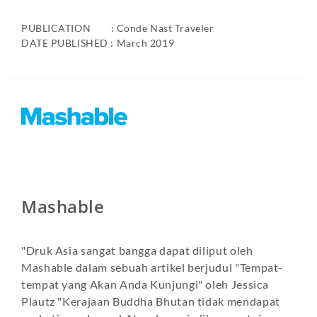
PUBLICATION : Conde Nast Traveler
DATE PUBLISHED : March 2019
Mashable
"Druk Asia sangat bangga dapat diliput oleh
Mashable dalam sebuah artikel berjudul "Tempat-
tempat yang Akan Anda Kunjungi" oleh Jessica
Plautz "Kerajaan Buddha Bhutan tidak mendapat