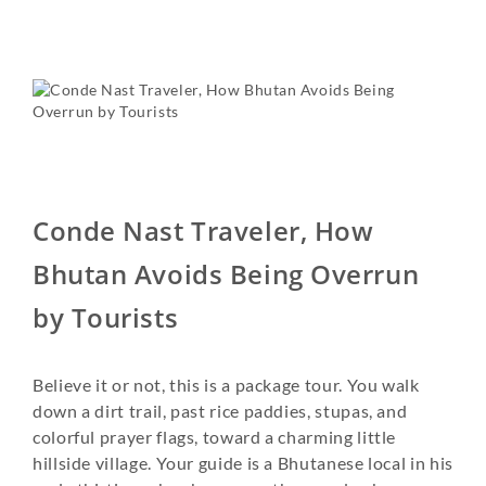
Conde Nast Traveler, How
Bhutan Avoids Being Overrun
by Tourists
Believe it or not, this is a package tour. You walk
down a dirt trail, past rice paddies, stupas, and
colorful prayer flags, toward a charming little
hillside village. Your guide is a Bhutanese local in his