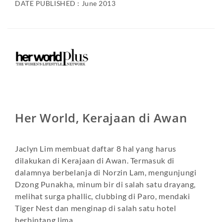
DATE PUBLISHED : June 2013
Her World, Kerajaan di Awan
Jaclyn Lim membuat daftar 8 hal yang harus
dilakukan di Kerajaan di Awan. Termasuk di
dalamnya berbelanja di Norzin Lam, mengunjungi
Dzong Punakha, minum bir di salah satu drayang,
melihat surga phallic, clubbing di Paro, mendaki
Tiger Nest dan menginap di salah satu hotel
berbintang lima.