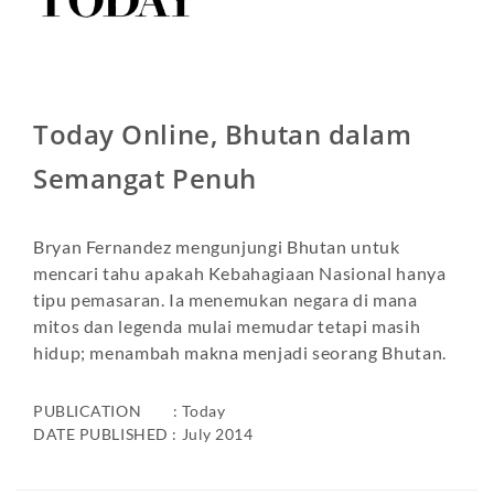
Today Online, Bhutan dalam
Semangat Penuh
Bryan Fernandez mengunjungi Bhutan untuk
mencari tahu apakah Kebahagiaan Nasional hanya
tipu pemasaran. Ia menemukan negara di mana
mitos dan legenda mulai memudar tetapi masih
hidup; menambah makna menjadi seorang Bhutan.
PUBLICATION : Today
DATE PUBLISHED : July 2014