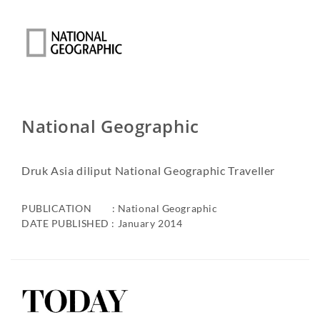
National Geographic
Druk Asia diliput National Geographic Traveller
PUBLICATION : National Geographic
DATE PUBLISHED : January 2014