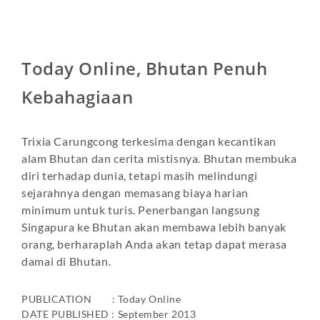
Today Online, Bhutan Penuh
Kebahagiaan
Trixia Carungcong terkesima dengan kecantikan
alam Bhutan dan cerita mistisnya. Bhutan membuka
diri terhadap dunia, tetapi masih melindungi
sejarahnya dengan memasang biaya harian
minimum untuk turis. Penerbangan langsung
Singapura ke Bhutan akan membawa lebih banyak
orang, berharaplah Anda akan tetap dapat merasa
damai di Bhutan.
PUBLICATION : Today Online
DATE PUBLISHED : September 2013