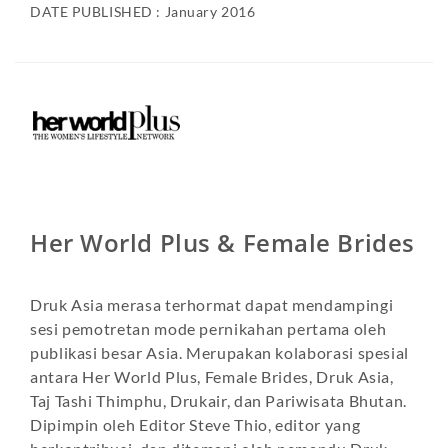
DATE PUBLISHED : January 2016
Her World Plus & Female Brides
Druk Asia merasa terhormat dapat mendampingi
sesi pemotretan mode pernikahan pertama oleh
publikasi besar Asia. Merupakan kolaborasi spesial
antara Her World Plus, Female Brides, Druk Asia,
Taj Tashi Thimphu, Drukair, dan Pariwisata Bhutan.
Dipimpin oleh Editor Steve Thio, editor yang