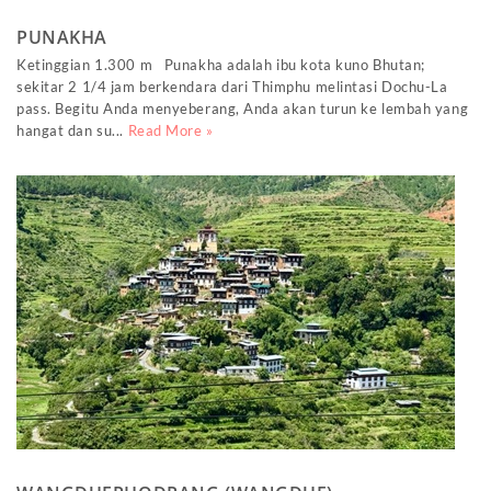
PUNAKHA
Ketinggian 1.300 m Punakha adalah ibu kota kuno Bhutan;
sekitar 2 1/4 jam berkendara dari Thimphu melintasi Dochu-La
pass. Begitu Anda menyeberang, Anda akan turun ke lembah yang
hangat dan su...
Read More »