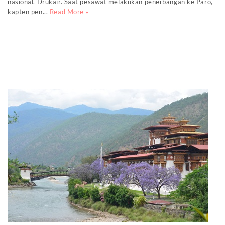
nasional, Drukair. Saat pesawat melakukan penerbangan ke Paro,
kapten pen...
Read More »