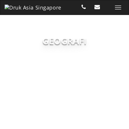
GEOGRAFI