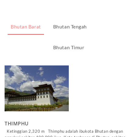
Bhutan Barat
Bhutan Tengah
Bhutan Timur
THIMPHU
Ketinggian 2,320 m Thimphu adalah ibukota Bhutan dengan