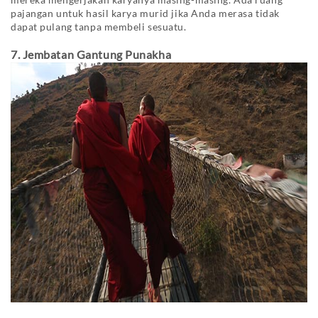
pajangan untuk hasil karya murid jika Anda merasa tidak
dapat pulang tanpa membeli sesuatu.
7. Jembatan Gantung Punakha