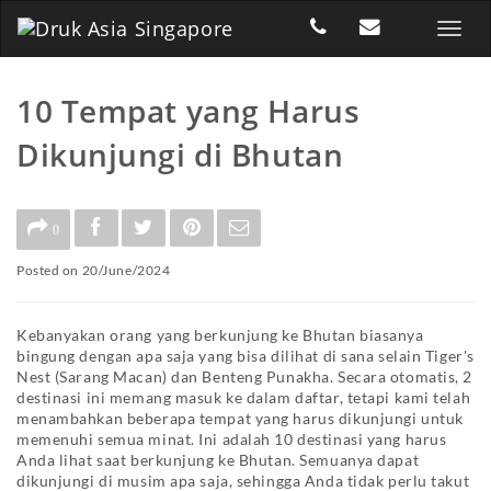
10 Tempat yang Harus
Dikunjungi di Bhutan
0
Posted on 20/June/2024
Kebanyakan orang yang berkunjung ke Bhutan biasanya
bingung dengan apa saja yang bisa dilihat di sana selain Tiger's
Nest (Sarang Macan) dan Benteng Punakha. Secara otomatis, 2
destinasi ini memang masuk ke dalam daftar, tetapi kami telah
menambahkan beberapa tempat yang harus dikunjungi untuk
memenuhi semua minat. Ini adalah 10 destinasi yang harus
Anda lihat saat berkunjung ke Bhutan. Semuanya dapat
dikunjungi di musim apa saja, sehingga Anda tidak perlu takut