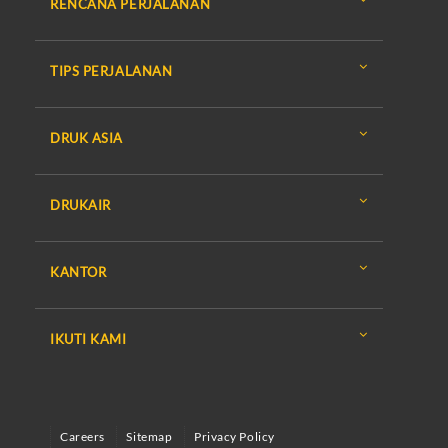
RENCANA PERJALANAN
TIPS PERJALANAN
DRUK ASIA
DRUKAIR
KANTOR
IKUTI KAMI
Careers
Sitemap
Privacy Policy