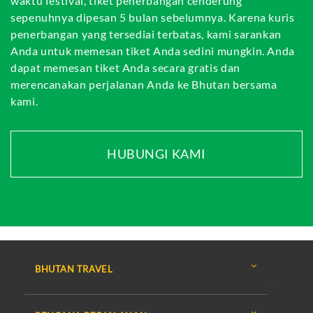
waktu festival, tiket penerbangan cenderung
sepenuhnya dipesan 5 bulan sebelumnya. Karena kuris
penerbangan yang tersediai terbatas, kami sarankan
Anda untuk memesan tiket Anda sedini mungkin. Anda
dapat memesan tiket Anda secara gratis dan
merencanakan perjalanan Anda ke Bhutan bersama
kami.
HUBUNGI KAMI
BHUTAN TRAVEL