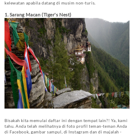
kelewatan apabila datang di musim non-turis.
1. Sarang Macan (Tiger's Nest)
Bisakah kita memulai daftar ini dengan tempat lain?! Ya, kami
tahu. Anda telah melihatnya di foto profil teman-teman Anda
di Facebook, gambar sampul, di Instagram dan di majalah -