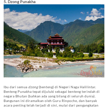
5. Dzong Punakha
Ibu dari semua
dzong
(benteng) di Negeri Naga Halilintar.
Benteng Punakha tepat dijuluki sebagai benteng terindah di
negara Bhutan (bahkan ada yang bilang di seluruh dunia).
Bangunan ini diramalkan oleh Guru Rinpoche, dan banyak
acara penting telah terjadi di sini, mulai dari pengangkatan