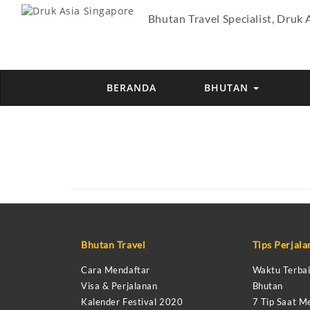
Bhutan Travel Specialist, Druk 
BERANDA
BHUTAN
Bhutan Travel
Tips Perjal
Cara Mendaftar
Waktu Terbai
Visa & Perjalanan
Bhutan
Kalender Festival 2020
7 Tip Saat M