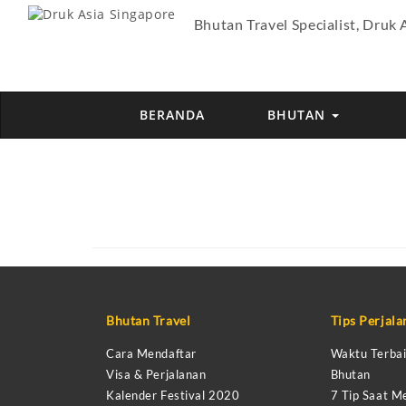
Bhutan Travel Specialist, Druk 
BERANDA
BHUTAN
Bhutan Travel
Tips Perjal
Cara Mendaftar
Waktu Terbai
Visa & Perjalanan
Bhutan
Kalender Festival 2020
7 Tip Saat M