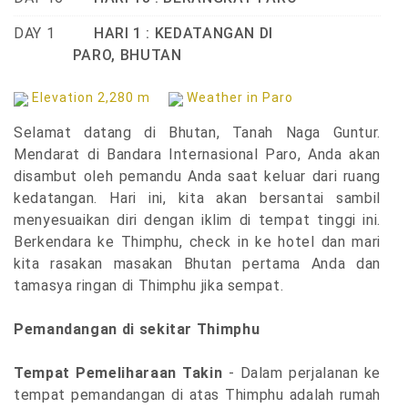
DAY 1
HARI 1 : KEDATANGAN DI
PARO, BHUTAN
Elevation 2,280 m
Weather in Paro
Selamat datang di Bhutan, Tanah Naga Guntur.
Mendarat di Bandara Internasional Paro, Anda akan
disambut oleh pemandu Anda saat keluar dari ruang
kedatangan. Hari ini, kita akan bersantai sambil
menyesuaikan diri dengan iklim di tempat tinggi ini.
Berkendara ke Thimphu, check in ke hotel dan mari
kita rasakan masakan Bhutan pertama Anda dan
tamasya ringan di Thimphu jika sempat.
Pemandangan di sekitar Thimphu
Tempat Pemeliharaan Takin
- Dalam perjalanan ke
tempat pemandangan di atas Thimphu adalah rumah