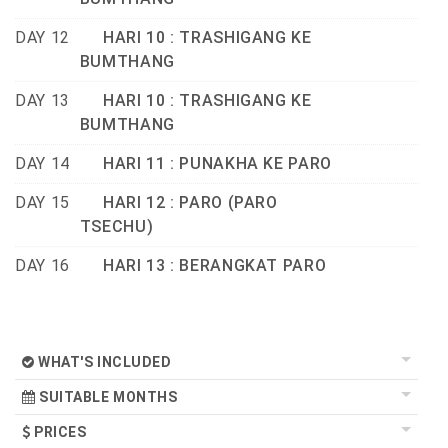
DAY 12
HARI 10 : TRASHIGANG KE
BUMTHANG
DAY 13
HARI 10 : TRASHIGANG KE
BUMTHANG
DAY 14
HARI 11 : PUNAKHA KE PARO
DAY 15
HARI 12 : PARO (PARO
TSECHU)
DAY 16
HARI 13 : BERANGKAT PARO
WHAT'S INCLUDED
SUITABLE MONTHS
PRICES