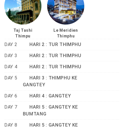
Taj Tashi
Le Meridien
Thimpu
Thimphu
DAY 2
HARI 2 : TUR THIMPHU
DAY 3
HARI 2 : TUR THIMPHU
DAY 4
HARI 2 : TUR THIMPHU
DAY 5
HARI 3 : THIMPHU KE
GANGTEY
DAY 6
HARI 4 : GANGTEY
DAY 7
HARI 5 : GANGTEY KE
BUMTANG
DAY 8
HARI 5 : GANGTEY KE