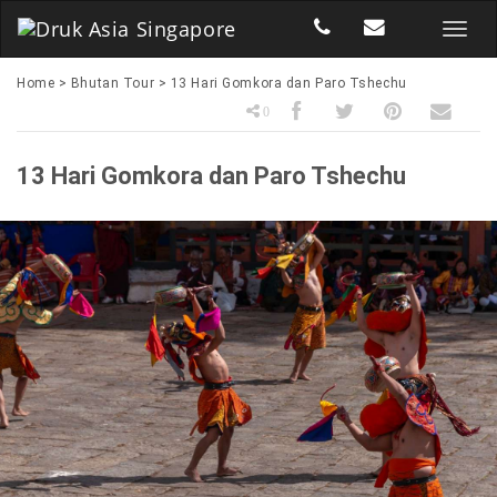
Home
>
Bhutan Tour
>
13 Hari Gomkora dan Paro Tshechu
0
13 Hari Gomkora dan Paro Tshechu