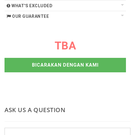
WHAT'S EXCLUDED
OUR GUARANTEE
TBA
BICARAKAN DENGAN KAMI
ASK US A QUESTION