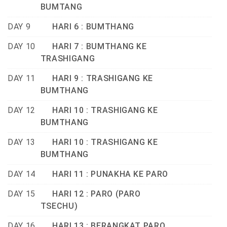
BUMTANG
DAY 9
HARI 6 : BUMTHANG
DAY 10
HARI 7 : BUMTHANG KE
TRASHIGANG
DAY 11
HARI 9 : TRASHIGANG KE
BUMTHANG
DAY 12
HARI 10 : TRASHIGANG KE
BUMTHANG
DAY 13
HARI 10 : TRASHIGANG KE
BUMTHANG
DAY 14
HARI 11 : PUNAKHA KE PARO
DAY 15
HARI 12 : PARO (PARO
TSECHU)
DAY 16
HARI 13 : BERANGKAT PARO