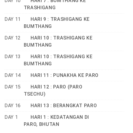
DAY 10
HARI 7 : BUMTHANG KE
TRASHIGANG
DAY 11
HARI 9 : TRASHIGANG KE
BUMTHANG
DAY 12
HARI 10 : TRASHIGANG KE
BUMTHANG
DAY 13
HARI 10 : TRASHIGANG KE
BUMTHANG
DAY 14
HARI 11 : PUNAKHA KE PARO
DAY 15
HARI 12 : PARO (PARO
TSECHU)
DAY 16
HARI 13 : BERANGKAT PARO
DAY 1
HARI 1 : KEDATANGAN DI
PARO, BHUTAN