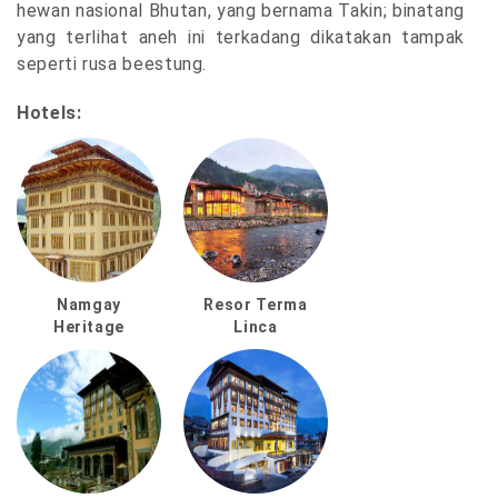
hewan nasional Bhutan, yang bernama Takin; binatang
yang terlihat aneh ini terkadang dikatakan tampak
seperti rusa beestung.
Hotels:
Namgay
Resor Terma
Heritage
Linca