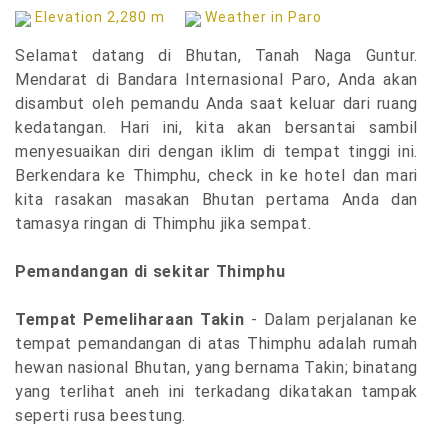
Elevation 2,280 m
Weather in Paro
Selamat datang di Bhutan, Tanah Naga Guntur.
Mendarat di Bandara Internasional Paro, Anda akan
disambut oleh pemandu Anda saat keluar dari ruang
kedatangan. Hari ini, kita akan bersantai sambil
menyesuaikan diri dengan iklim di tempat tinggi ini.
Berkendara ke Thimphu, check in ke hotel dan mari
kita rasakan masakan Bhutan pertama Anda dan
tamasya ringan di Thimphu jika sempat.
Pemandangan di sekitar Thimphu
Tempat Pemeliharaan Takin
- Dalam perjalanan ke
tempat pemandangan di atas Thimphu adalah rumah
hewan nasional Bhutan, yang bernama Takin; binatang
yang terlihat aneh ini terkadang dikatakan tampak
seperti rusa beestung.