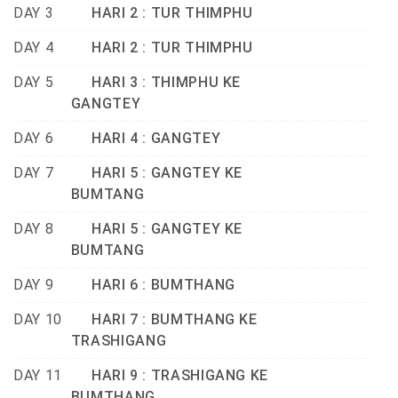
DAY 3
HARI 2 : TUR THIMPHU
DAY 4
HARI 2 : TUR THIMPHU
DAY 5
HARI 3 : THIMPHU KE
GANGTEY
DAY 6
HARI 4 : GANGTEY
DAY 7
HARI 5 : GANGTEY KE
BUMTANG
DAY 8
HARI 5 : GANGTEY KE
BUMTANG
DAY 9
HARI 6 : BUMTHANG
DAY 10
HARI 7 : BUMTHANG KE
TRASHIGANG
DAY 11
HARI 9 : TRASHIGANG KE
BUMTHANG