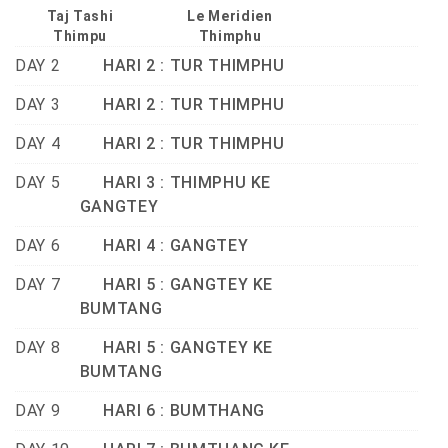
Taj Tashi
Le Meridien
Thimpu
Thimphu
DAY 2
HARI 2 : TUR THIMPHU
DAY 3
HARI 2 : TUR THIMPHU
DAY 4
HARI 2 : TUR THIMPHU
DAY 5
HARI 3 : THIMPHU KE
GANGTEY
DAY 6
HARI 4 : GANGTEY
DAY 7
HARI 5 : GANGTEY KE
BUMTANG
DAY 8
HARI 5 : GANGTEY KE
BUMTANG
DAY 9
HARI 6 : BUMTHANG