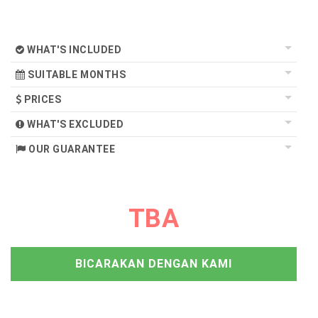
WHAT'S INCLUDED
SUITABLE MONTHS
PRICES
WHAT'S EXCLUDED
OUR GUARANTEE
TBA
BICARAKAN DENGAN KAMI