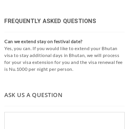
FREQUENTLY ASKED QUESTIONS
Can we extend stay on festival date?
Yes, you can. If you would like to extend your Bhutan
visa to stay additional days in Bhutan, we will process
for your visa extension for you and the visa renewal fee
is Nu.1000 per night per person.
ASK US A QUESTION