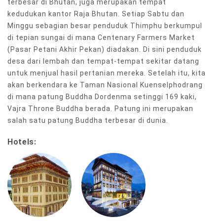
terbesar di Bhutan, juga merupakan tempat
kedudukan kantor Raja Bhutan. Setiap Sabtu dan
Minggu sebagian besar penduduk Thimphu berkumpul
di tepian sungai di mana Centenary Farmers Market
(Pasar Petani Akhir Pekan) diadakan. Di sini penduduk
desa dari lembah dan tempat-tempat sekitar datang
untuk menjual hasil pertanian mereka. Setelah itu, kita
akan berkendara ke Taman Nasional Kuenselphodrang
di mana patung Buddha Dordenma setinggi 169 kaki,
Vajra Throne Buddha berada. Patung ini merupakan
salah satu patung Buddha terbesar di dunia.
Hotels: