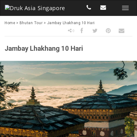
Home
>
Bhutan Tour
>
Jambay Lhakhang 10 Hari
0
Jambay Lhakhang 10 Hari