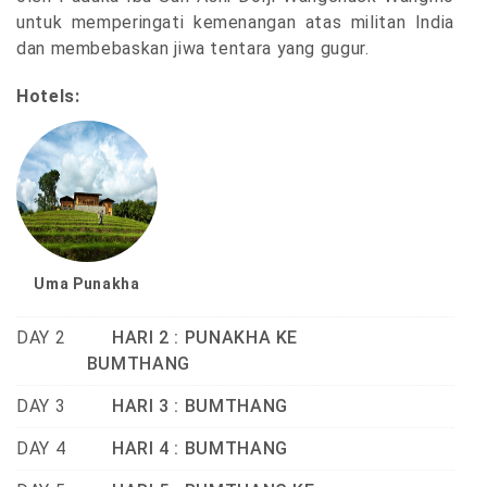
untuk memperingati kemenangan atas militan India
dan membebaskan jiwa tentara yang gugur.
Hotels:
Uma Punakha
DAY 2
HARI 2 : PUNAKHA KE
BUMTHANG
DAY 3
HARI 3 : BUMTHANG
DAY 4
HARI 4 : BUMTHANG