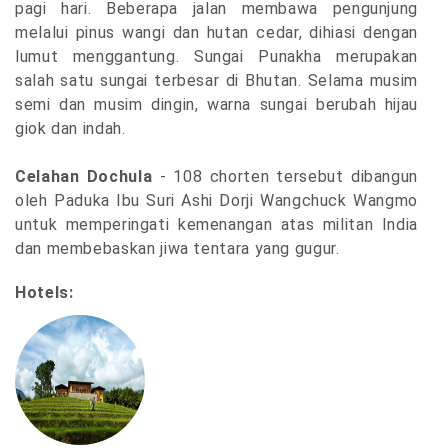
pagi hari. Beberapa jalan membawa pengunjung
melalui pinus wangi dan hutan cedar, dihiasi dengan
lumut menggantung. Sungai Punakha merupakan
salah satu sungai terbesar di Bhutan. Selama musim
semi dan musim dingin, warna sungai berubah hijau
giok dan indah.
Celahan Dochula
- 108 chorten tersebut dibangun
oleh Paduka Ibu Suri Ashi Dorji Wangchuck Wangmo
untuk memperingati kemenangan atas militan India
dan membebaskan jiwa tentara yang gugur.
Hotels: