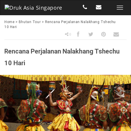
Home
>
Bhutan Tour
>
Rencana Perjalanan Nalakhang Tshechu
10 Hari
0
Rencana Perjalanan Nalakhang Tshechu
10 Hari