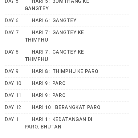
DAY 5
HARI 5 : BUMTHANG KE
GANGTEY
DAY 6
HARI 6 : GANGTEY
DAY 7
HARI 7 : GANGTEY KE
THIMPHU
DAY 8
HARI 7 : GANGTEY KE
THIMPHU
DAY 9
HARI 8 : THIMPHU KE PARO
DAY 10
HARI 9 : PARO
DAY 11
HARI 9 : PARO
DAY 12
HARI 10 : BERANGKAT PARO
DAY 1
HARI 1 : KEDATANGAN DI
PARO, BHUTAN