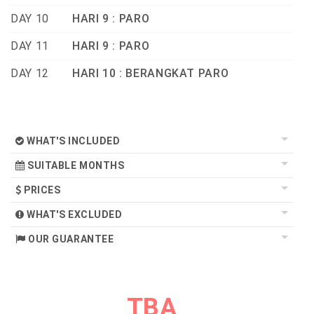
DAY 10
HARI 9 : PARO
DAY 11
HARI 9 : PARO
DAY 12
HARI 10 : BERANGKAT PARO
WHAT'S INCLUDED
SUITABLE MONTHS
PRICES
WHAT'S EXCLUDED
OUR GUARANTEE
TBA