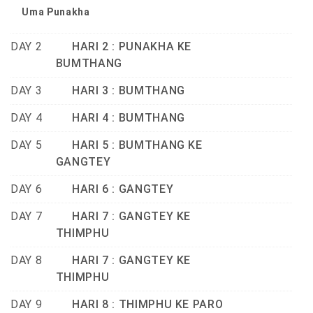
Uma Punakha
DAY 2
HARI 2 : PUNAKHA KE
BUMTHANG
DAY 3
HARI 3 : BUMTHANG
DAY 4
HARI 4 : BUMTHANG
DAY 5
HARI 5 : BUMTHANG KE
GANGTEY
DAY 6
HARI 6 : GANGTEY
DAY 7
HARI 7 : GANGTEY KE
THIMPHU
DAY 8
HARI 7 : GANGTEY KE
THIMPHU
DAY 9
HARI 8 : THIMPHU KE PARO