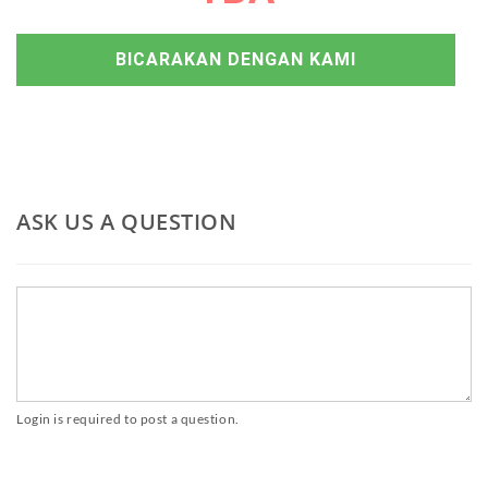
BICARAKAN DENGAN KAMI
ASK US A QUESTION
Login is required to post a question.