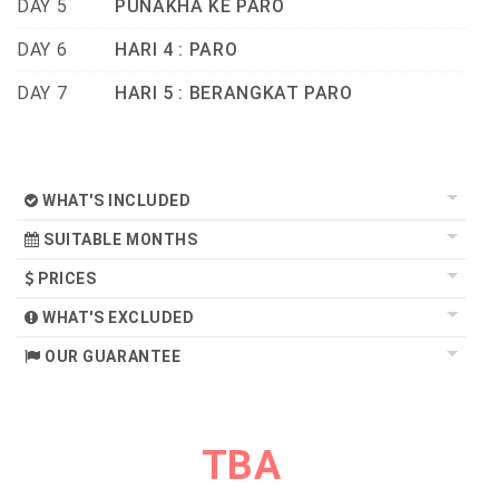
DAY 5
PUNAKHA KE PARO
DAY 6
HARI 4 : PARO
DAY 7
HARI 5 : BERANGKAT PARO
WHAT'S INCLUDED
SUITABLE MONTHS
PRICES
WHAT'S EXCLUDED
OUR GUARANTEE
TBA