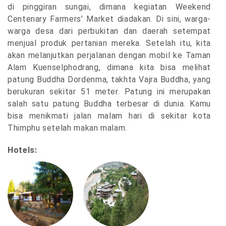
di pinggiran sungai, dimana kegiatan Weekend
Centenary Farmers’ Market diadakan. Di sini, warga-
warga desa dari perbukitan dan daerah setempat
menjual produk pertanian mereka. Setelah itu, kita
akan melanjutkan perjalanan dengan mobil ke Taman
Alam Kuenselphodrang, dimana kita bisa melihat
patung Buddha Dordenma, takhta Vajra Buddha, yang
berukuran sekitar 51 meter. Patung ini merupakan
salah satu patung Buddha terbesar di dunia. Kamu
bisa menikmati jalan malam hari di sekitar kota
Thimphu setelah makan malam.
Hotels: