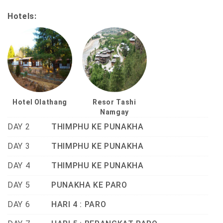
Hotels:
Hotel Olathang
Resor Tashi
Namgay
DAY 2
THIMPHU KE PUNAKHA
DAY 3
THIMPHU KE PUNAKHA
DAY 4
THIMPHU KE PUNAKHA
DAY 5
PUNAKHA KE PARO
DAY 6
HARI 4 : PARO