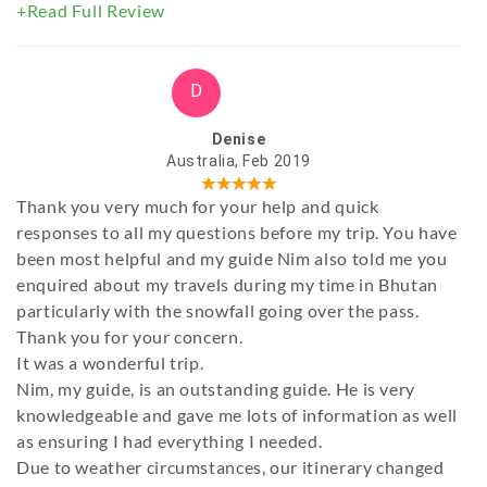
+Read Full Review
D
Denise
Australia, Feb 2019
Thank you very much for your help and quick
responses to all my questions before my trip. You have
been most helpful and my guide Nim also told me you
enquired about my travels during my time in Bhutan
particularly with the snowfall going over the pass.
Thank you for your concern.
It was a wonderful trip.
Nim, my guide, is an outstanding guide. He is very
knowledgeable and gave me lots of information as well
as ensuring I had everything I needed.
Due to weather circumstances, our itinerary changed