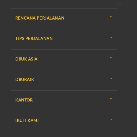
RENCANA PERJALANAN
TIPS PERJALANAN
DRUK ASIA
DRUKAIR
KANTOR
IKUTI KAMI