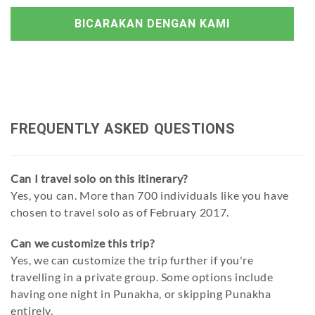
BICARAKAN DENGAN KAMI
FREQUENTLY ASKED QUESTIONS
Can I travel solo on this itinerary?
Yes, you can. More than 700 individuals like you have
chosen to travel solo as of February 2017.
Can we customize this trip?
Yes, we can customize the trip further if you're
travelling in a private group. Some options include
having one night in Punakha, or skipping Punakha
entirely.