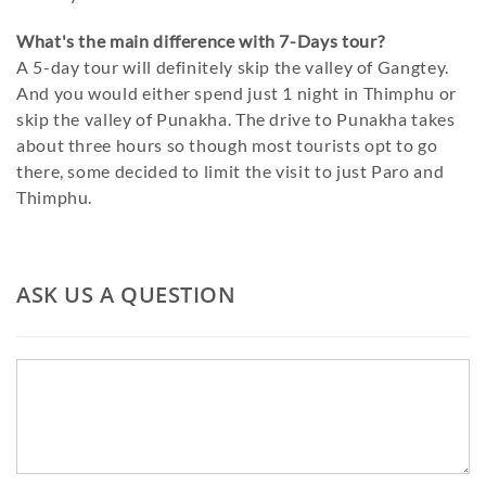
What's the main difference with 7-Days tour?
A 5-day tour will definitely skip the valley of Gangtey.
And you would either spend just 1 night in Thimphu or
skip the valley of Punakha. The drive to Punakha takes
about three hours so though most tourists opt to go
there, some decided to limit the visit to just Paro and
Thimphu.
ASK US A QUESTION