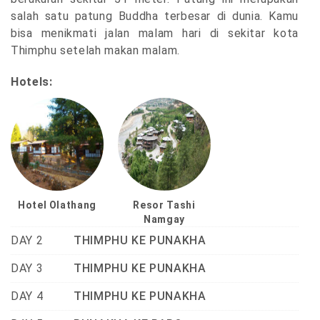
salah satu patung Buddha terbesar di dunia. Kamu
bisa menikmati jalan malam hari di sekitar kota
Thimphu setelah makan malam.
Hotels:
Hotel Olathang
Resor Tashi
Namgay
DAY 2
THIMPHU KE PUNAKHA
DAY 3
THIMPHU KE PUNAKHA
DAY 4
THIMPHU KE PUNAKHA