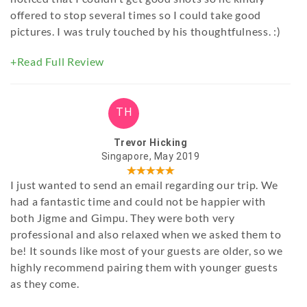
offered to stop several times so I could take good
pictures. I was truly touched by his thoughtfulness. :)
+Read Full Review
TH
Trevor Hicking
Singapore, May 2019
I just wanted to send an email regarding our trip. We
had a fantastic time and could not be happier with
both Jigme and Gimpu. They were both very
professional and also relaxed when we asked them to
be! It sounds like most of your guests are older, so we
highly recommend pairing them with younger guests
as they come.