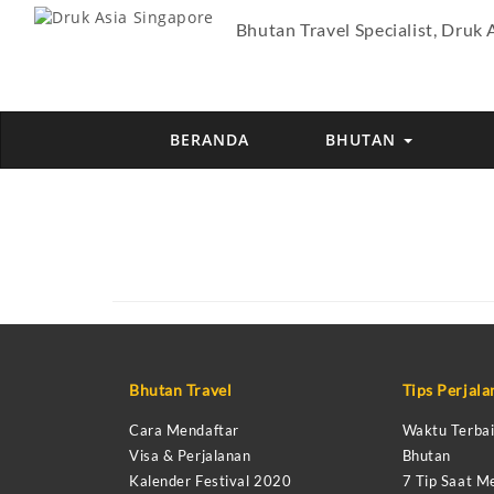
Bhutan Travel Specialist, Druk 
BERANDA
BHUTAN
Bhutan Travel
Tips Perjal
Cara Mendaftar
Waktu Terbai
Visa & Perjalanan
Bhutan
Kalender Festival 2020
7 Tip Saat M